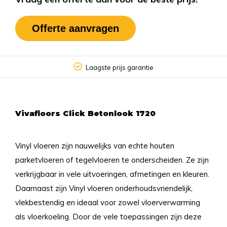
Offerte aanvragen
Laagste prijs garantie
Vivafloors Click Betonlook 1720
Vinyl vloeren zijn nauwelijks van echte houten
parketvloeren of tegelvloeren te onderscheiden. Ze zijn
verkrijgbaar in vele uitvoeringen, afmetingen en kleuren.
Daarnaast zijn Vinyl vloeren onderhoudsvriendelijk,
vlekbestendig en ideaal voor zowel vloerverwarming
als vloerkoeling. Door de vele toepassingen zijn deze