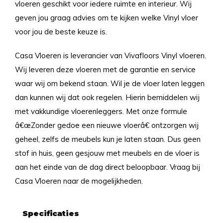
vloeren geschikt voor iedere ruimte en interieur. Wij
geven jou graag advies om te kijken welke Vinyl vloer
voor jou de beste keuze is.
Casa Vloeren is leverancier van Vivafloors Vinyl vloeren.
Wij leveren deze vloeren met de garantie en service
waar wij om bekend staan. Wil je de vloer laten leggen
dan kunnen wij dat ook regelen. Hierin bemiddelen wij
met vakkundige vloerenleggers. Met onze formule
â€œZonder gedoe een nieuwe vloerâ€ ontzorgen wij
geheel, zelfs de meubels kun je laten staan. Dus geen
stof in huis, geen gesjouw met meubels en de vloer is
aan het einde van de dag direct beloopbaar. Vraag bij
Casa Vloeren naar de mogelijkheden.
Specificaties