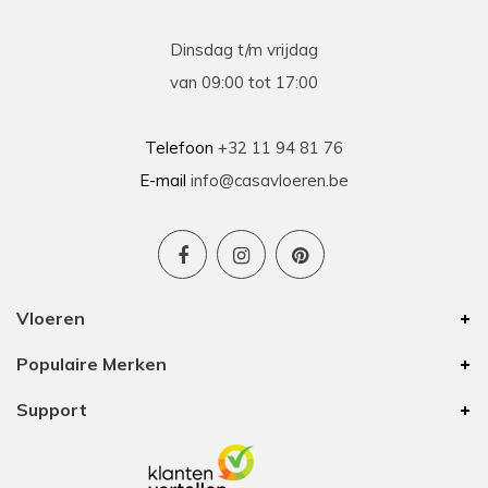
Dinsdag t/m vrijdag
van 09:00 tot 17:00
Telefoon
+32 11 94 81 76
E-mail
info@casavloeren.be
Vloeren
Populaire Merken
Support