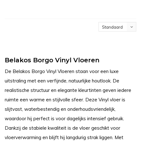
Standaard
Belakos Borgo Vinyl Vloeren
De Belakos Borgo Vinyl Vloeren staan voor een luxe
uitstraling met een verfijnde, natuurlijke houtlook. De
realistische structuur en elegante kleurtinten geven iedere
ruimte een warme en stijlvolle sfeer. Deze Vinyl vloer is
slijtvast, waterbestendig en onderhoudsvriendelijk,
waardoor hij perfect is voor dagelijks intensief gebruik.
Dankzij de stabiele kwaliteit is de vloer geschikt voor
vloerverwarming en blijft hij langdurig strak liggen. Met