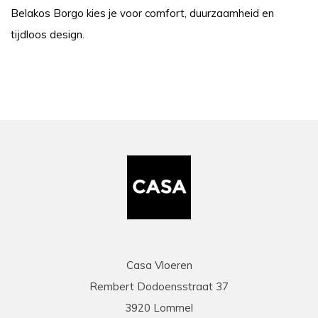
Belakos Borgo kies je voor comfort, duurzaamheid en
tijdloos design.
Casa Vloeren
Rembert Dodoensstraat 37
3920 Lommel