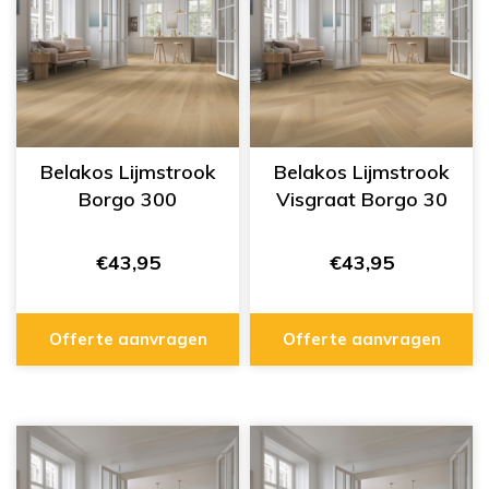
Belakos Lijmstrook
Belakos Lijmstrook
Borgo 300
Visgraat Borgo 30
€43,95
€43,95
Offerte aanvragen
Offerte aanvragen