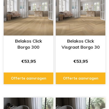
Belakos Click
Belakos Click
Borgo 300
Visgraat Borgo 30
€53,95
€53,95
Offerte aanvragen
Offerte aanvragen