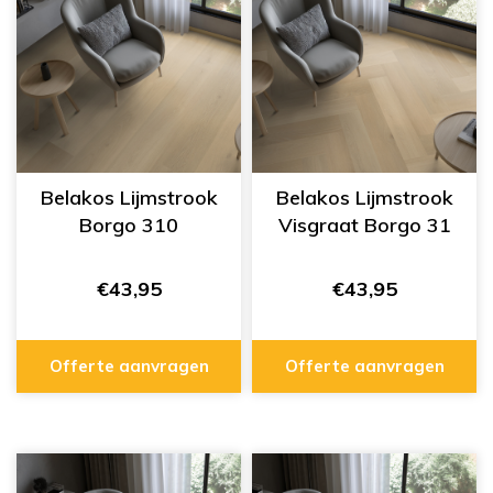
Belakos Lijmstrook
Belakos Lijmstrook
Borgo 310
Visgraat Borgo 31
€43,95
€43,95
Offerte aanvragen
Offerte aanvragen