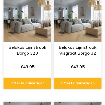
Belakos Lijmstrook
Belakos Lijmstrook
Borgo 320
Visgraat Borgo 32
€43,95
€43,95
Offerte aanvragen
Offerte aanvragen