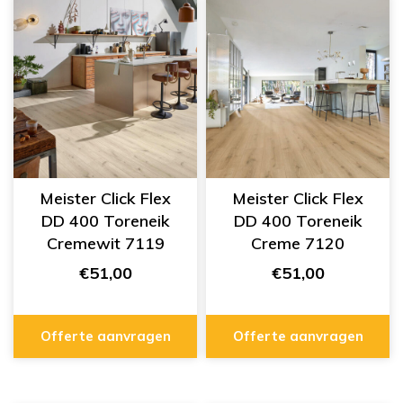
Meister Click Flex
Meister Click Flex
DD 400 Toreneik
DD 400 Toreneik
Cremewit 7119
Creme 7120
€51,00
€51,00
Offerte aanvragen
Offerte aanvragen