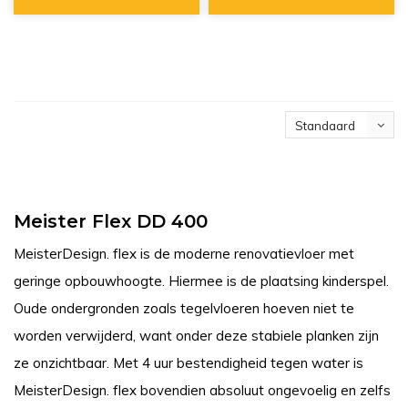
Standaard
Meister Flex DD 400
MeisterDesign. flex is de moderne renovatievloer met
geringe opbouwhoogte. Hiermee is de plaatsing kinderspel.
Oude ondergronden zoals tegelvloeren hoeven niet te
worden verwijderd, want onder deze stabiele planken zijn
ze onzichtbaar. Met 4 uur bestendigheid tegen water is
MeisterDesign. flex bovendien absoluut ongevoelig en zelfs