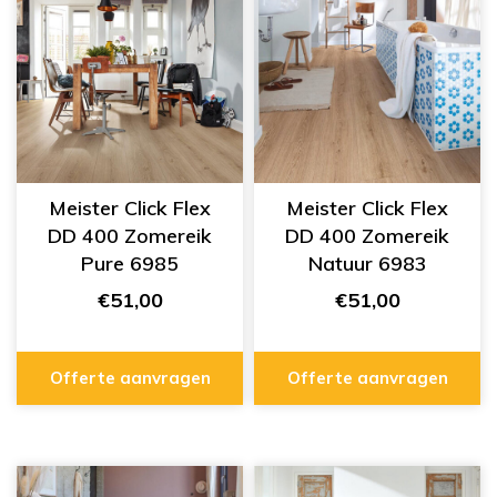
Meister Click Flex
Meister Click Flex
DD 400 Zomereik
DD 400 Zomereik
Pure 6985
Natuur 6983
€51,00
€51,00
Offerte aanvragen
Offerte aanvragen