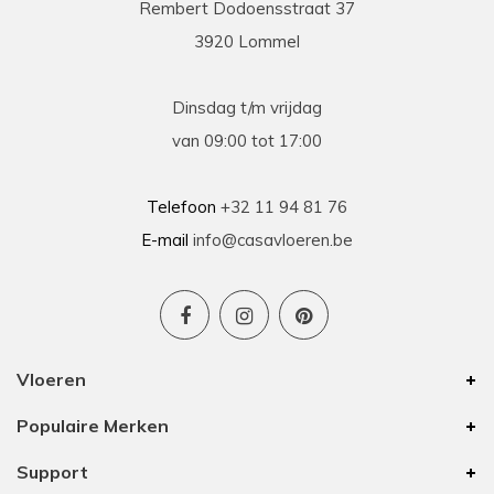
Rembert Dodoensstraat 37
3920 Lommel
Dinsdag t/m vrijdag
van 09:00 tot 17:00
Telefoon
+32 11 94 81 76
E-mail
info@casavloeren.be
Vloeren
Populaire Merken
Support