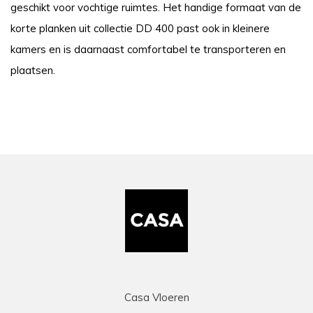
geschikt voor vochtige ruimtes. Het handige formaat van de
korte planken uit collectie DD 400 past ook in kleinere
kamers en is daarnaast comfortabel te transporteren en
plaatsen.
Casa Vloeren