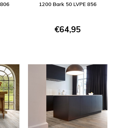
 806
1200 Bark 50 LVPE 856
€64,95