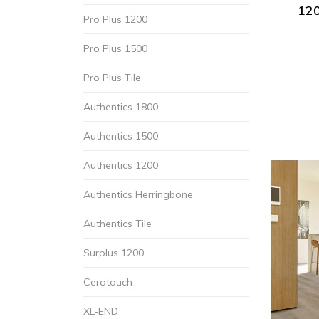
120
Pro Plus 1200
Pro Plus 1500
Pro Plus Tile
Authentics 1800
Authentics 1500
Authentics 1200
Authentics Herringbone
Authentics Tile
Surplus 1200
Ceratouch
XL-END