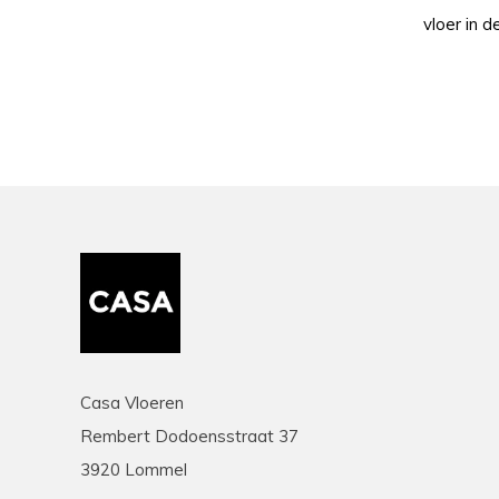
vloer in 
Casa Vloeren
Rembert Dodoensstraat 37
3920 Lommel