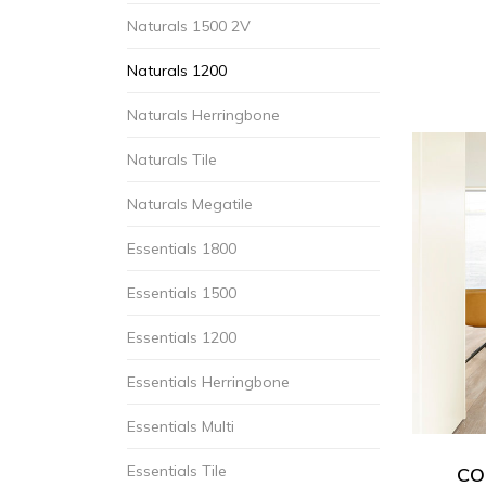
Naturals 1500 2V
Naturals 1200
Naturals Herringbone
Naturals Tile
Naturals Megatile
Essentials 1800
Essentials 1500
Essentials 1200
Essentials Herringbone
Essentials Multi
Essentials Tile
COR