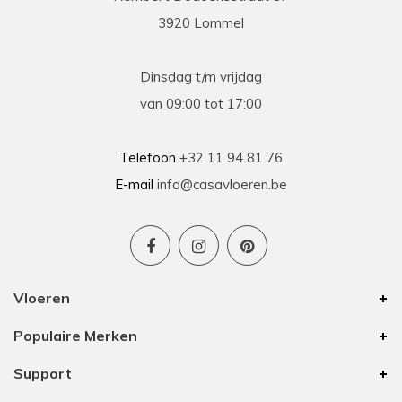
3920 Lommel
Dinsdag t/m vrijdag
van 09:00 tot 17:00
Telefoon
+32 11 94 81 76
E-mail
info@casavloeren.be
Vloeren
Populaire Merken
Support