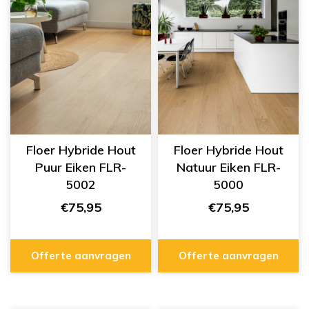
Floer Hybride Hout
Floer Hybride Hout
Puur Eiken FLR-
Natuur Eiken FLR-
5002
5000
€75,95
€75,95
Offerte aanvragen
Offerte aanvragen