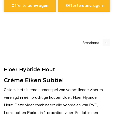
Offerte aanvragen
Offerte aanvragen
Standaard
Floer Hybride Hout
Crème Eiken Subtiel
Ontdek het ultieme samenspel van verschillende vloeren,
verenigd in één prachtige houten vloer: Floer Hybride
Hout. Deze vloer combineert alle voordelen van PVC,
Laminaat en Parket in 1 prachtige vloer. En dat in een