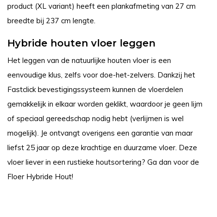
product (XL variant) heeft een plankafmeting van 27 cm
breedte bij 237 cm lengte.
Hybride houten vloer leggen
Het leggen van de natuurlijke houten vloer is een
eenvoudige klus, zelfs voor doe-het-zelvers. Dankzij het
Fastclick bevestigingssysteem kunnen de vloerdelen
gemakkelijk in elkaar worden geklikt, waardoor je geen lijm
of speciaal gereedschap nodig hebt (verlijmen is wel
mogelijk). Je ontvangt overigens een garantie van maar
liefst 25 jaar op deze krachtige en duurzame vloer. Deze
vloer liever in een rustieke houtsortering? Ga dan voor de
Floer Hybride Hout!