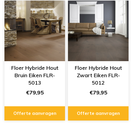
Floer Hybride Hout
Floer Hybride Hout
Bruin Eiken FLR-
Zwart Eiken FLR-
5013
5012
€79,95
€79,95
Offerte aanvragen
Offerte aanvragen