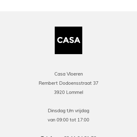
Casa Vloeren
Rembert Dodoensstraat 37
3920 Lommel
Dinsdag t/m vrijdag
van 09:00 tot 17:00