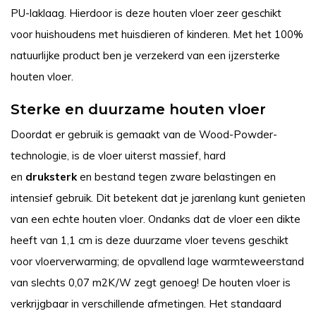
PU-laklaag. Hierdoor is deze houten vloer zeer geschikt
voor huishoudens met huisdieren of kinderen. Met het 100%
natuurlijke product ben je verzekerd van een ijzersterke
houten vloer.
Sterke en duurzame houten vloer
Doordat er gebruik is gemaakt van de Wood-Powder-
technologie, is de vloer uiterst massief, hard
en
druksterk
en bestand tegen zware belastingen en
intensief gebruik. Dit betekent dat je jarenlang kunt genieten
van een echte houten vloer. Ondanks dat de vloer een dikte
heeft van 1,1 cm is deze duurzame vloer tevens geschikt
voor vloerverwarming; de opvallend lage warmteweerstand
van slechts 0,07 m2K/W zegt genoeg! De houten vloer is
verkrijgbaar in verschillende afmetingen. Het standaard