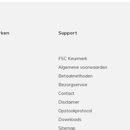
rken
Support
FSC Keurmerk
Algemene voorwaarden
Betaalmethoden
Bezorgservice
Contact
Disclaimer
Opstookprotocol
Downloads
Sitemap