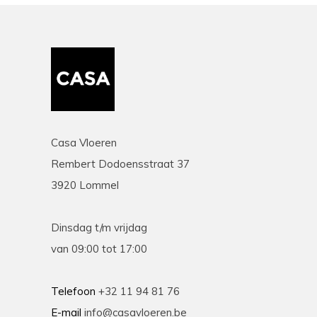
Casa Vloeren
Rembert Dodoensstraat 37
3920 Lommel
Dinsdag t/m vrijdag
van 09:00 tot 17:00
Telefoon
+32 11 94 81 76
E-mail
info@casavloeren.be