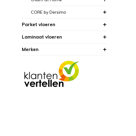
CORE by Dersimo
Parket vloeren
Laminaat vloeren
Merken