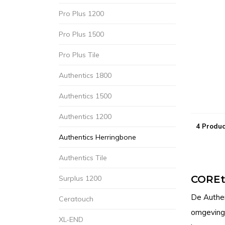
Pro Plus 1200
Pro Plus 1500
Pro Plus Tile
Authentics 1800
Authentics 1500
Authentics 1200
4 Produc
Authentics Herringbone
Authentics Tile
COREt
Surplus 1200
De Authen
Ceratouch
omgeving 
XL-END