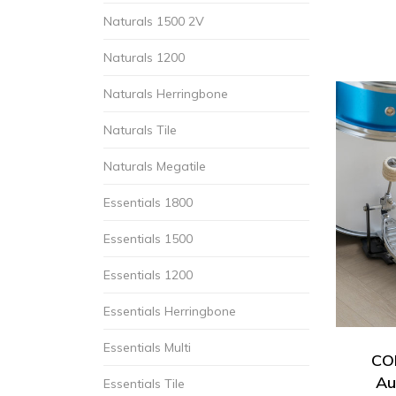
Naturals 1500 2V
Naturals 1200
Naturals Herringbone
Naturals Tile
Naturals Megatile
Essentials 1800
Essentials 1500
Essentials 1200
Essentials Herringbone
Essentials Multi
COR
Au
Essentials Tile