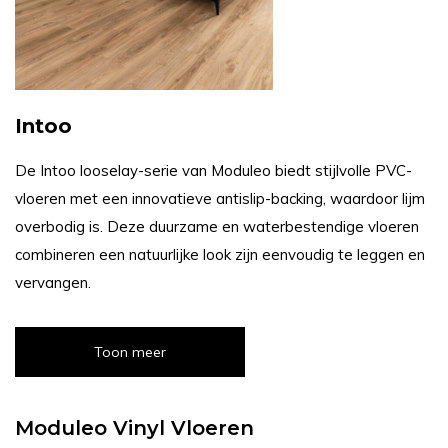
Intoo
De Intoo looselay-serie van Moduleo biedt stijlvolle PVC-
vloeren met een innovatieve antislip-backing, waardoor lijm
overbodig is. Deze duurzame en waterbestendige vloeren
combineren een natuurlijke look zijn eenvoudig te leggen en
vervangen.
Toon meer
Moduleo Vinyl Vloeren