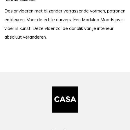
Designvloeren met bijzonder verrassende vormen, patronen
en kleuren. Voor de échte durvers. Een Moduleo Moods pvc-
vloer is kunst. Deze vloer zal de aanblik van je interieur
absoluut veranderen.