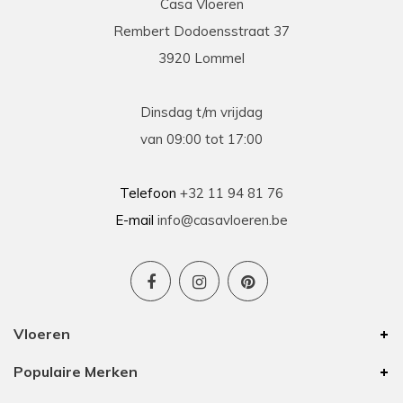
Casa Vloeren
Rembert Dodoensstraat 37
3920 Lommel
Dinsdag t/m vrijdag
van 09:00 tot 17:00
Telefoon
+32 11 94 81 76
E-mail
info@casavloeren.be
Vloeren
Populaire Merken