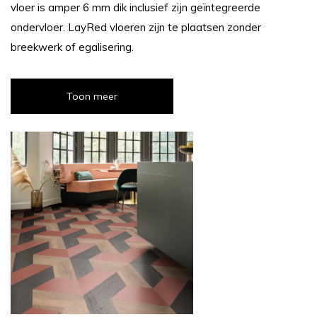
vloer is amper 6 mm dik inclusief zijn geïntegreerde
ondervloer. LayRed vloeren zijn te plaatsen zonder
breekwerk of egalisering.
Toon meer