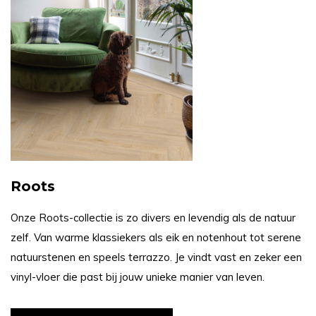
Roots
Onze Roots-collectie is zo divers en levendig als de natuur
zelf. Van warme klassiekers als eik en notenhout tot serene
natuurstenen en speels terrazzo. Je vindt vast en zeker een
vinyl-vloer die past bij jouw unieke manier van leven.