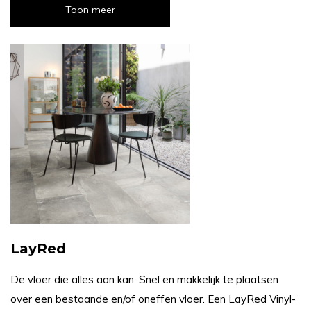
Toon meer
LayRed
De vloer die alles aan kan. Snel en makkelijk te plaatsen
over een bestaande en/of oneffen vloer. Een LayRed Vinyl-