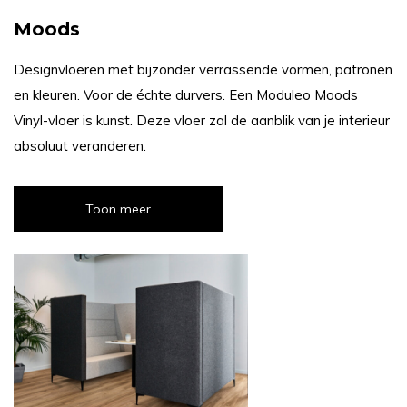
Moods
Designvloeren met bijzonder verrassende vormen, patronen
en kleuren. Voor de échte durvers. Een Moduleo Moods
Vinyl-vloer is kunst. Deze vloer zal de aanblik van je interieur
absoluut veranderen.
Toon meer