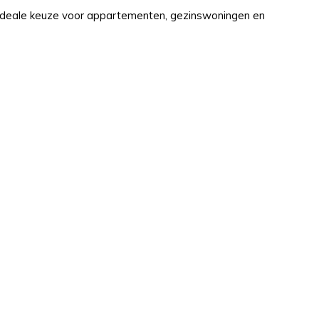
 ideale keuze voor appartementen, gezinswoningen en