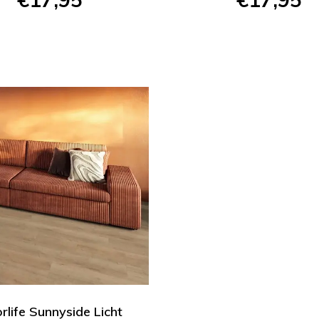
orlife Sunnyside Licht