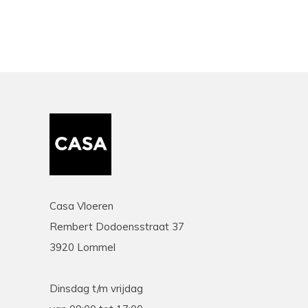
Casa Vloeren
Rembert Dodoensstraat 37
3920 Lommel
Dinsdag t/m vrijdag