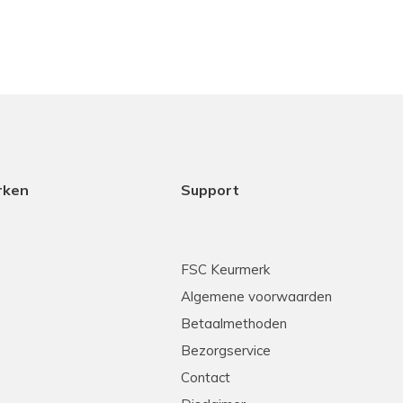
rken
Support
FSC Keurmerk
Algemene voorwaarden
Betaalmethoden
Bezorgservice
Contact