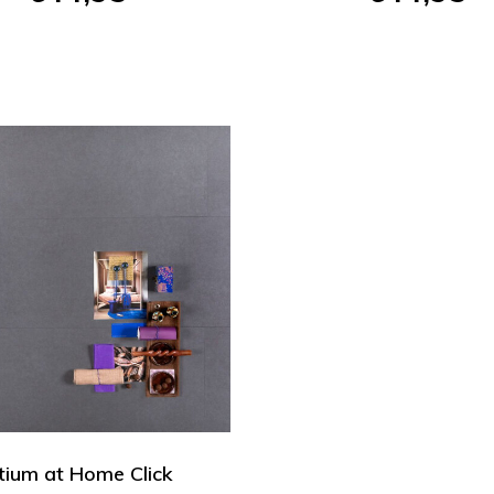
tium at Home Click