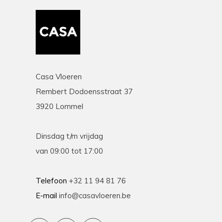
Casa Vloeren
Rembert Dodoensstraat 37
3920 Lommel
Dinsdag t/m vrijdag
van 09:00 tot 17:00
Telefoon
+32 11 94 81 76
E-mail
info@casavloeren.be