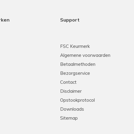
rken
Support
FSC Keurmerk
Algemene voorwaarden
Betaalmethoden
Bezorgservice
Contact
Disclaimer
Opstookprotocol
Downloads
Sitemap