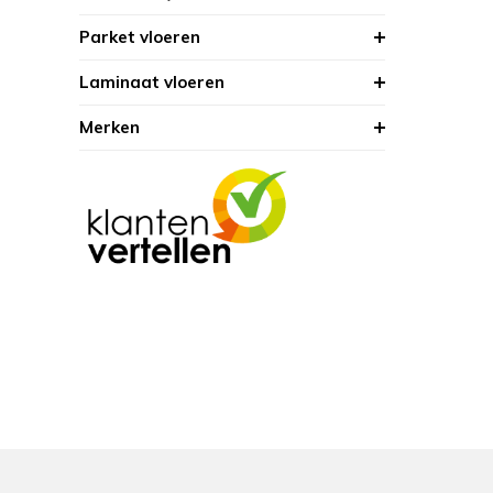
Parket vloeren
Laminaat vloeren
Merken