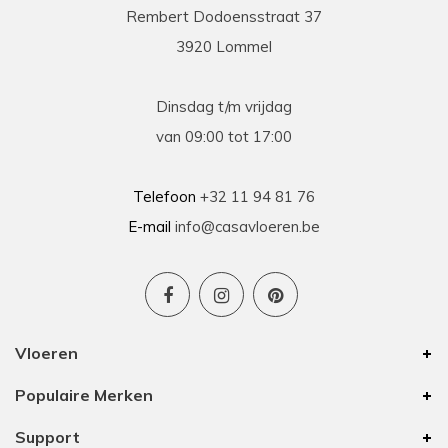
Rembert Dodoensstraat 37
3920 Lommel
Dinsdag t/m vrijdag
van 09:00 tot 17:00
Telefoon
+32 11 94 81 76
E-mail
info@casavloeren.be
Vloeren
Populaire Merken
Support