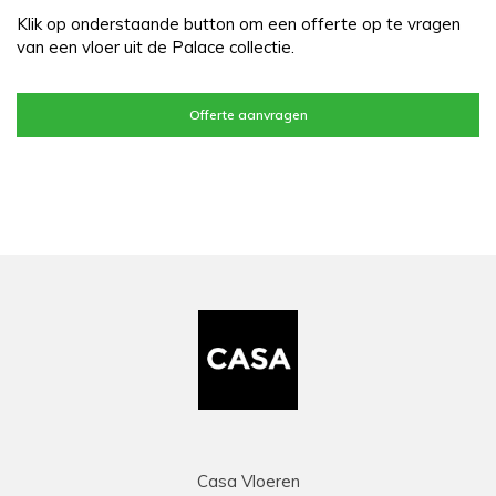
Klik op onderstaande button om een offerte op te vragen
van een vloer uit de Palace collectie.
Offerte aanvragen
Casa Vloeren