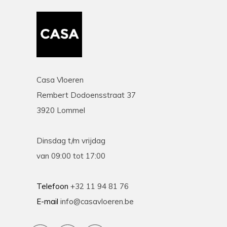
Casa Vloeren
Rembert Dodoensstraat 37
3920 Lommel
Dinsdag t/m vrijdag
van 09:00 tot 17:00
Telefoon
+32 11 94 81 76
E-mail
info@casavloeren.be