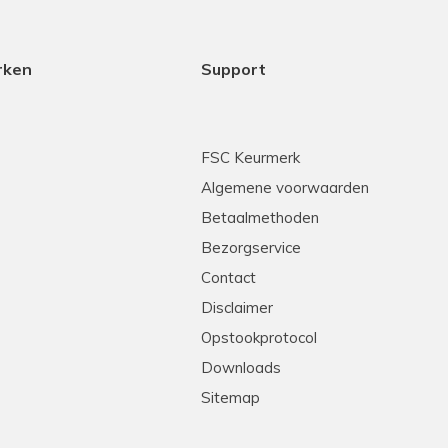
rken
Support
FSC Keurmerk
Algemene voorwaarden
Betaalmethoden
Bezorgservice
Contact
Disclaimer
Opstookprotocol
Downloads
Sitemap