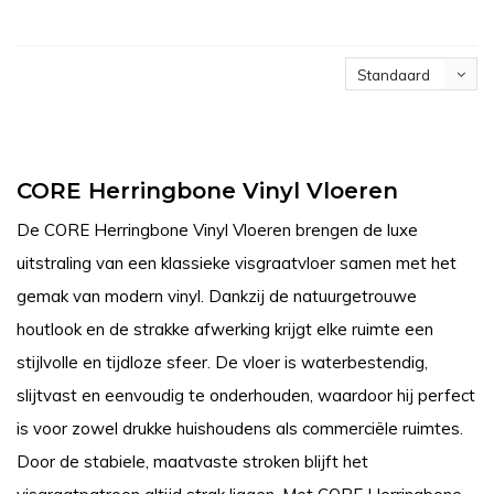
Standaard
CORE Herringbone Vinyl Vloeren
De CORE Herringbone Vinyl Vloeren brengen de luxe
uitstraling van een klassieke visgraatvloer samen met het
gemak van modern vinyl. Dankzij de natuurgetrouwe
houtlook en de strakke afwerking krijgt elke ruimte een
stijlvolle en tijdloze sfeer. De vloer is waterbestendig,
slijtvast en eenvoudig te onderhouden, waardoor hij perfect
is voor zowel drukke huishoudens als commerciële ruimtes.
Door de stabiele, maatvaste stroken blijft het