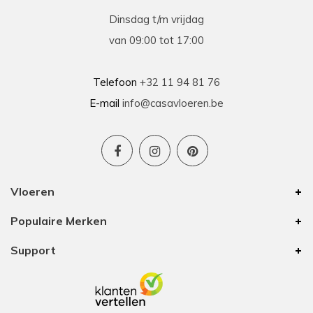
Dinsdag t/m vrijdag
van 09:00 tot 17:00
Telefoon
+32 11 94 81 76
E-mail
info@casavloeren.be
Vloeren
Populaire Merken
Support