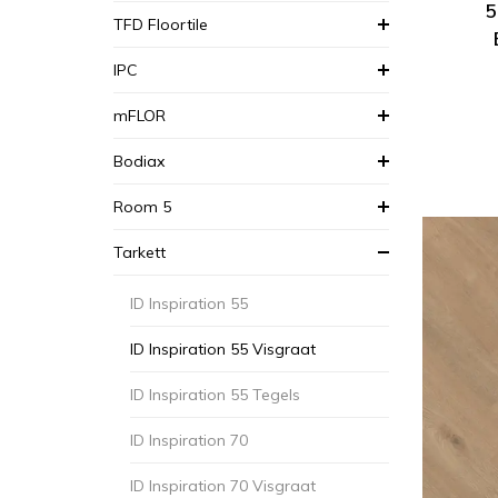
5
TFD Floortile
IPC
mFLOR
Bodiax
Room 5
Tarkett
ID Inspiration 55
ID Inspiration 55 Visgraat
ID Inspiration 55 Tegels
ID Inspiration 70
ID Inspiration 70 Visgraat