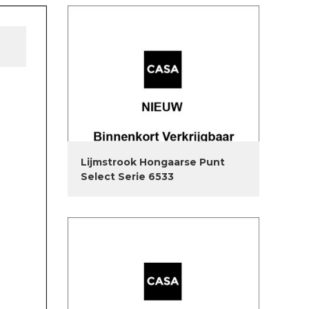
Lijmstrook Hongaarse Punt
Select Serie 6533