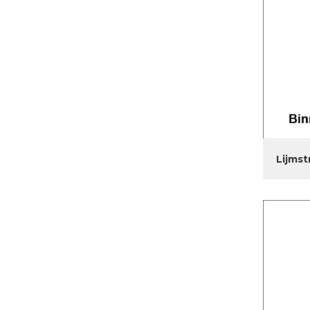
Lijmst