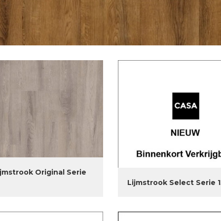
jmstrook Original Serie
Lijmstrook Select Serie 