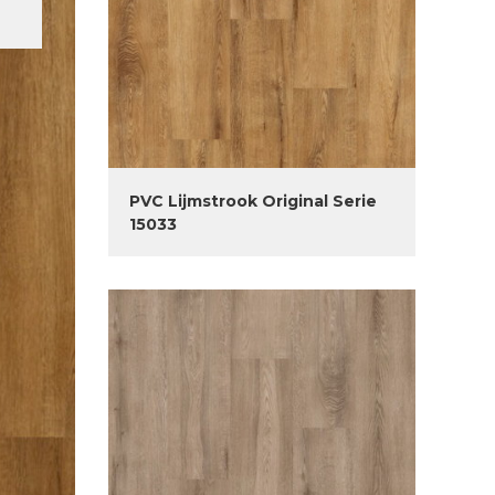
PVC Lijmstrook Original Serie
15033