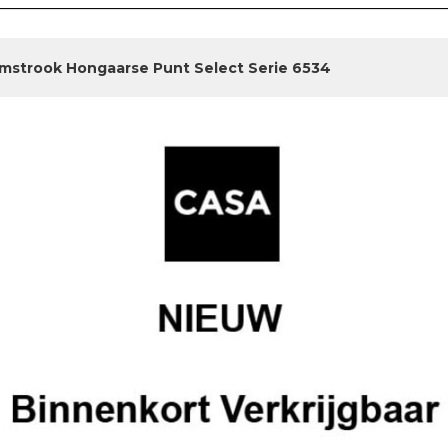
jmstrook Hongaarse Punt Select Serie 6534