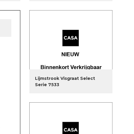
Lijmstrook Visgraat Select
Serie 7533