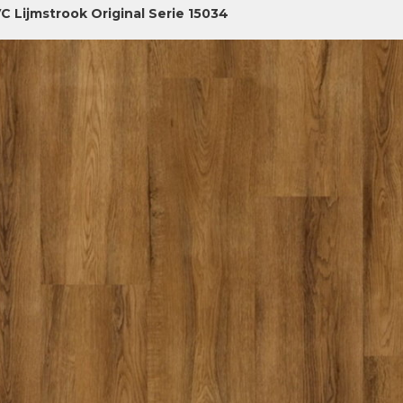
C Lijmstrook Original Serie 15034