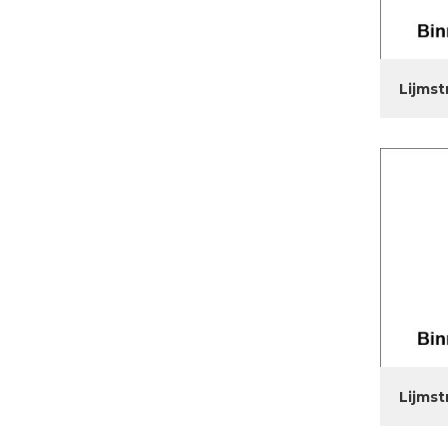
Lijmst
Lijmst