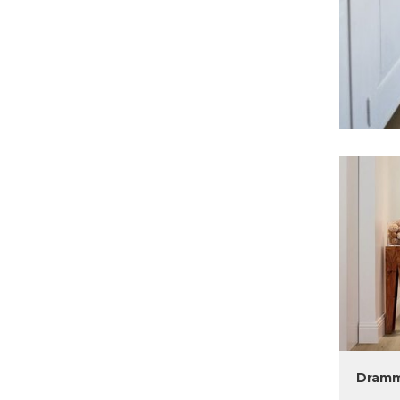
Dramm