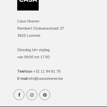
Casa Vloeren
Rembert Dodoensstraat 37
3920 Lommel
Dinsdag t/m vrijdag
van 09:00 tot 17:00
Telefoon
+32 11 94 81 76
E-mail
info@casavloeren.be