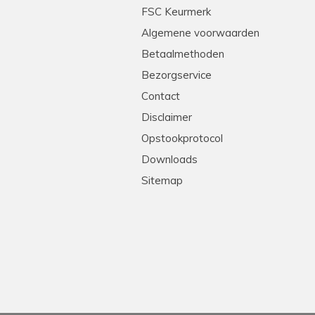
FSC Keurmerk
Algemene voorwaarden
Betaalmethoden
Bezorgservice
Contact
Disclaimer
Opstookprotocol
Downloads
Sitemap