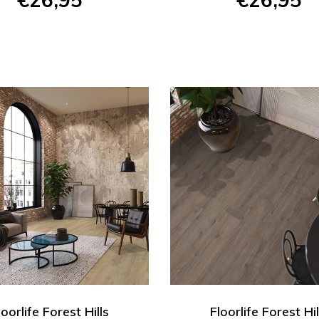
loorlife Forest Hills
Floorlife Forest Hil