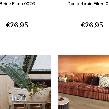
Beige Eiken 0026
Donkerbruin Eiken 
€26,95
€26,95