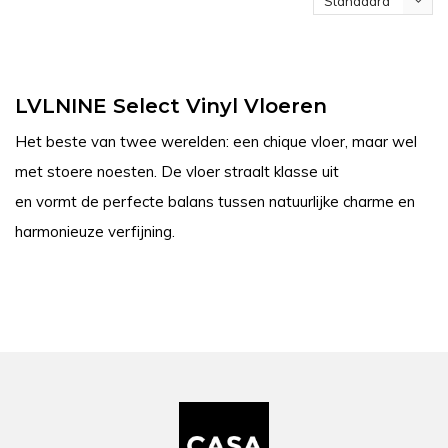
Standaard
LVLNINE Select Vinyl Vloeren
Het beste van twee werelden: een chique vloer, maar wel
met stoere noesten. De vloer straalt klasse uit
en vormt de perfecte balans tussen natuurlijke charme en
harmonieuze verfijning.