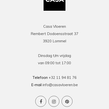
Casa Vloeren
Rembert Dodoensstraat 37
3920 Lommel
Dinsdag t/m vrijdag
van 09:00 tot 17:00
Telefoon
+32 11 94 81 76
E-mail
info@casavloeren.be