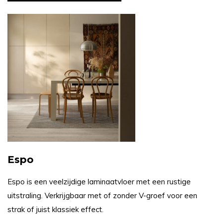
Espo
Espo is een veelzijdige laminaatvloer met een rustige
uitstraling. Verkrijgbaar met of zonder V-groef voor een
strak of juist klassiek effect.