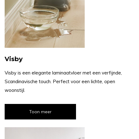
Visby
Visby is een elegante laminaatvloer met een verfijnde,
Scandinavische touch. Perfect voor een lichte, open
woonstijl.
Toon meer