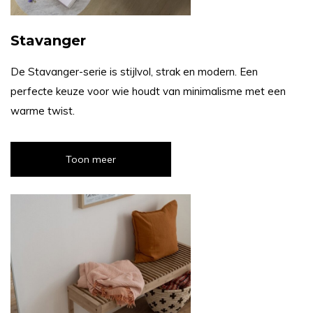
Stavanger
De Stavanger-serie is stijlvol, strak en modern. Een
perfecte keuze voor wie houdt van minimalisme met een
warme twist.
Toon meer