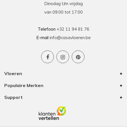
Dinsdag t/m vrijdag
van 09:00 tot 17:00
Telefoon
+32 11 94 81 76
E-mail
info@casavloeren.be
Vloeren
Populaire Merken
Support