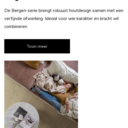
De Bergen-serie brengt robuust houtdesign samen met een
verfijnde afwerking. Ideaal voor wie karakter en kracht wil
combineren.
Toon meer