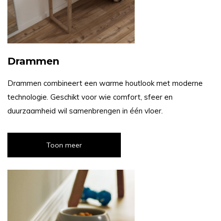
Drammen
Drammen combineert een warme houtlook met moderne
technologie. Geschikt voor wie comfort, sfeer en
duurzaamheid wil samenbrengen in één vloer.
Toon meer