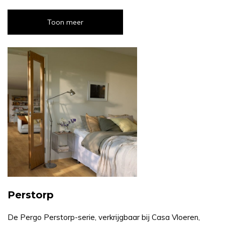
Toon meer
Perstorp
De Pergo Perstorp-serie, verkrijgbaar bij Casa Vloeren,