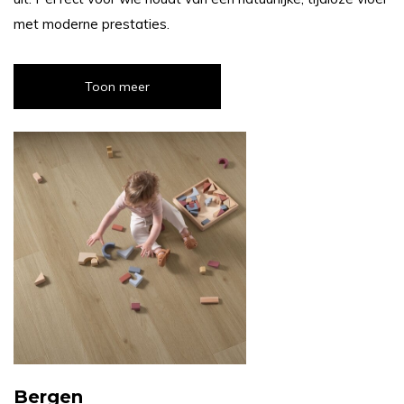
met moderne prestaties.
Toon meer
Bergen