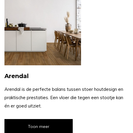
Arendal
Arendal is de perfecte balans tussen stoer houtdesign en
praktische prestaties. Een vloer die tegen een stootje kan
én er goed uitziet.
Toon meer