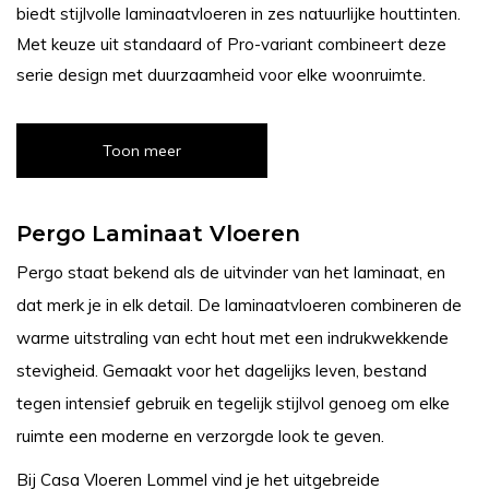
biedt stijlvolle laminaatvloeren in zes natuurlijke houttinten.
Met keuze uit standaard of Pro-variant combineert deze
serie design met duurzaamheid voor elke woonruimte.
Toon meer
Pergo Laminaat Vloeren
Pergo staat bekend als de uitvinder van het laminaat, en
dat merk je in elk detail. De laminaatvloeren combineren de
warme uitstraling van echt hout met een indrukwekkende
stevigheid. Gemaakt voor het dagelijks leven, bestand
tegen intensief gebruik en tegelijk stijlvol genoeg om elke
ruimte een moderne en verzorgde look te geven.
Bij Casa Vloeren Lommel vind je het uitgebreide