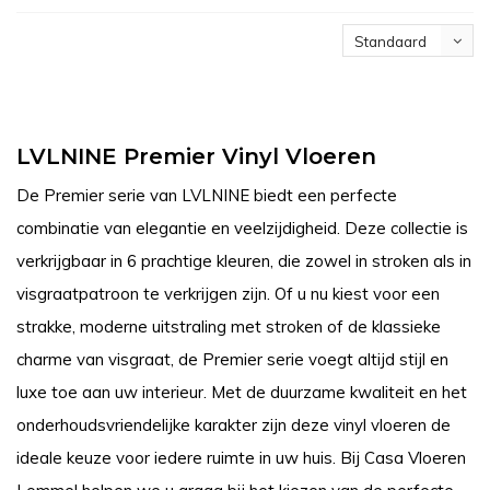
Standaard
LVLNINE Premier Vinyl Vloeren
De Premier serie van LVLNINE biedt een perfecte
combinatie van elegantie en veelzijdigheid. Deze collectie is
verkrijgbaar in 6 prachtige kleuren, die zowel in stroken als in
visgraatpatroon te verkrijgen zijn. Of u nu kiest voor een
strakke, moderne uitstraling met stroken of de klassieke
charme van visgraat, de Premier serie voegt altijd stijl en
luxe toe aan uw interieur. Met de duurzame kwaliteit en het
onderhoudsvriendelijke karakter zijn deze vinyl vloeren de
ideale keuze voor iedere ruimte in uw huis. Bij Casa Vloeren