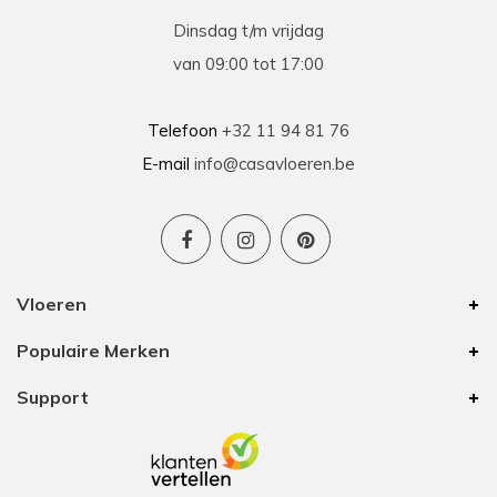
Dinsdag t/m vrijdag
van 09:00 tot 17:00
Telefoon
+32 11 94 81 76
E-mail
info@casavloeren.be
Vloeren
Populaire Merken
Support