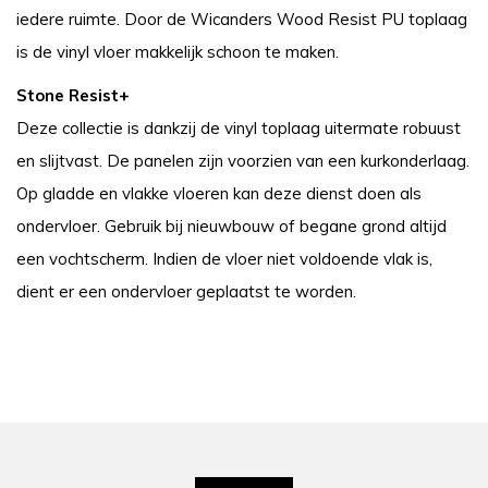
iedere ruimte. Door de Wicanders Wood Resist PU toplaag
is de vinyl vloer makkelijk schoon te maken.
Stone Resist+
Deze collectie is dankzij de vinyl toplaag uitermate robuust
en slijtvast. De panelen zijn voorzien van een kurkonderlaag.
Op gladde en vlakke vloeren kan deze dienst doen als
ondervloer. Gebruik bij nieuwbouw of begane grond altijd
een vochtscherm. Indien de vloer niet voldoende vlak is,
dient er een ondervloer geplaatst te worden.