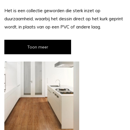
Het is een collectie geworden die sterk inzet op
duurzaamheid, waarbij het dessin direct op het kurk geprint
wordt, in plaats van op een PVC of andere laag.
Toon meer