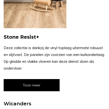
Stone Resist+
Deze collectie is dankzij de vinyl toplaag uitermate robuust
en slijtvast. De panelen zijn voorzien van een kurkonderlaag.
Op gladde en vlakke vloeren kan deze dienst doen als
ondervloer.
Toon meer
Wicanders