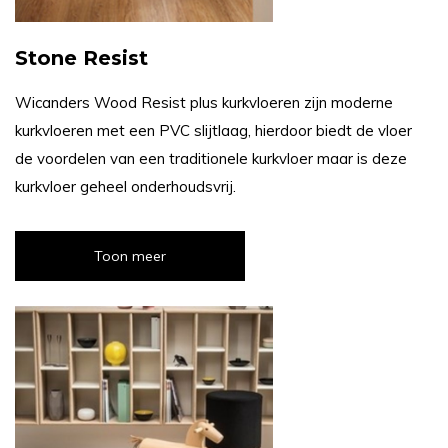
Stone Resist
Wicanders Wood Resist plus kurkvloeren zijn moderne
kurkvloeren met een PVC slijtlaag, hierdoor biedt de vloer
de voordelen van een traditionele kurkvloer maar is deze
kurkvloer geheel onderhoudsvrij.
Toon meer