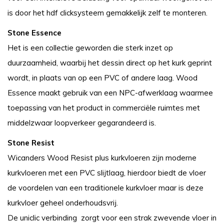
is door het hdf clicksysteem gemakkelijk zelf te monteren.
Stone Essence
Het is een collectie geworden die sterk inzet op
duurzaamheid, waarbij het dessin direct op het kurk geprint
wordt, in plaats van op een PVC of andere laag. Wood
Essence maakt gebruik van een NPC-afwerklaag waarmee
toepassing van het product in commerciële ruimtes met
middelzwaar loopverkeer gegarandeerd is.
Stone Resist
Wicanders Wood Resist plus kurkvloeren zijn moderne
kurkvloeren met een PVC slijtlaag, hierdoor biedt de vloer
de voordelen van een traditionele kurkvloer maar is deze
kurkvloer geheel onderhoudsvrij.
De uniclic verbinding zorgt voor een strak zwevende vloer in