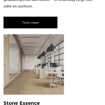
stilte en comform.
Toon meer
Stone Essence