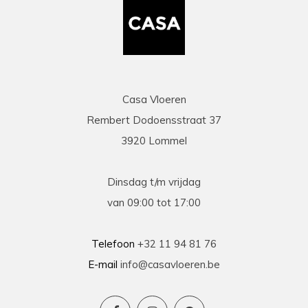
Casa Vloeren
Rembert Dodoensstraat 37
3920 Lommel
Dinsdag t/m vrijdag
van 09:00 tot 17:00
Telefoon
+32 11 94 81 76
E-mail
info@casavloeren.be