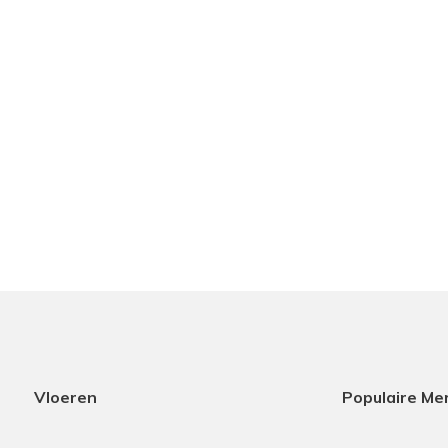
Vloeren
Populaire Me