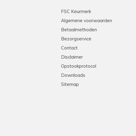
FSC Keurmerk
Algemene voorwaarden
Betaalmethoden
Bezorgservice
Contact
Disclaimer
Opstookprotocol
Downloads
Sitemap