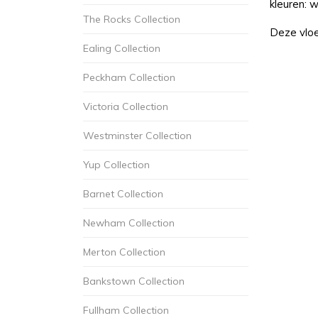
kleuren: 
The Rocks Collection
Deze vloer
Ealing Collection
Peckham Collection
Victoria Collection
Westminster Collection
Yup Collection
Barnet Collection
Newham Collection
Merton Collection
Bankstown Collection
Fullham Collection