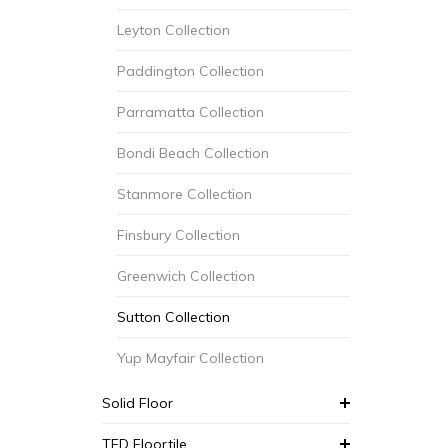
Leyton Collection
Paddington Collection
Parramatta Collection
Bondi Beach Collection
Stanmore Collection
Finsbury Collection
Greenwich Collection
Sutton Collection
Yup Mayfair Collection
Solid Floor
TFD Floortile