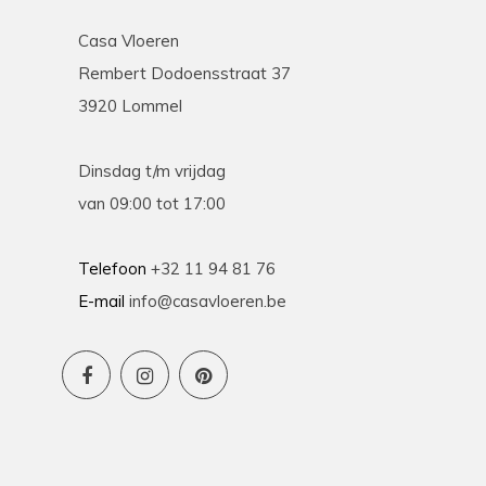
Casa Vloeren
Rembert Dodoensstraat 37
3920 Lommel
Dinsdag t/m vrijdag
van 09:00 tot 17:00
Telefoon
+32 11 94 81 76
E-mail
info@casavloeren.be