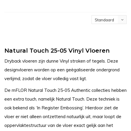
Standaard
Natural Touch 25-05 Vinyl Vloeren
Dryback vloeren zijn dunne Vinyl stroken of tegels. Deze
designvloeren worden op een geëgaliseerde ondergrond
verlijmd, zodat de vloer volledig vast ligt.
De mFLOR Natural Touch 25-05 Authentic collecties hebben
een extra touch, namelijk Natural Touch. Deze techniek is
ook bekend als ‘In Register Embossing’. Hierdoor ziet de
vloer er niet alleen ontzettend natuurlijk uit, maar loopt de
oppervlaktestructuur van de vloer exact gelijk aan het