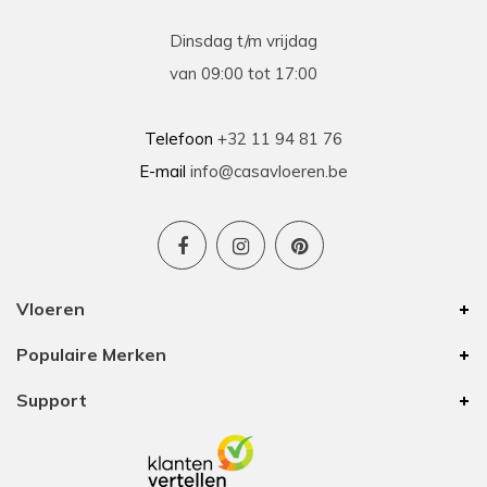
Dinsdag t/m vrijdag
van 09:00 tot 17:00
Telefoon
+32 11 94 81 76
E-mail
info@casavloeren.be
Vloeren
Populaire Merken
Support