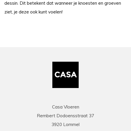
dessin. Dit betekent dat wanneer je knoesten en groeven
ziet, je deze ook kunt voelen!
Casa Vloeren
Rembert Dodoensstraat 37
3920 Lommel