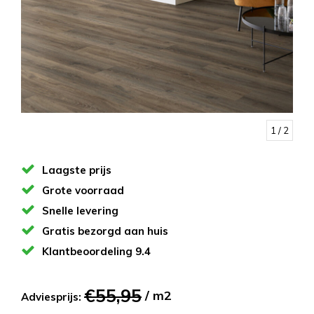
1
/ 2
Laagste prijs
Grote voorraad
Snelle levering
Gratis bezorgd aan huis
Klantbeoordeling 9.4
€55,95
/ m2
Adviesprijs: