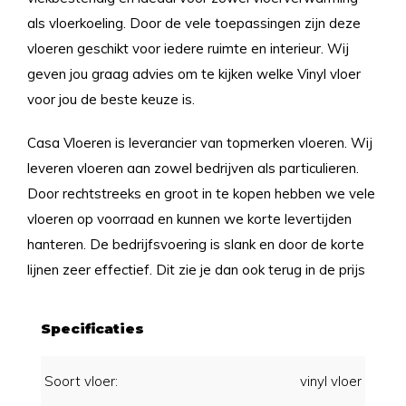
als vloerkoeling. Door de vele toepassingen zijn deze
vloeren geschikt voor iedere ruimte en interieur. Wij
geven jou graag advies om te kijken welke Vinyl vloer
voor jou de beste keuze is.
Casa Vloeren is leverancier van topmerken vloeren. Wij
leveren vloeren aan zowel bedrijven als particulieren.
Door rechtstreeks en groot in te kopen hebben we vele
vloeren op voorraad en kunnen we korte levertijden
hanteren. De bedrijfsvoering is slank en door de korte
lijnen zeer effectief. Dit zie je dan ook terug in de prijs
Specificaties
Soort vloer:
vinyl vloer