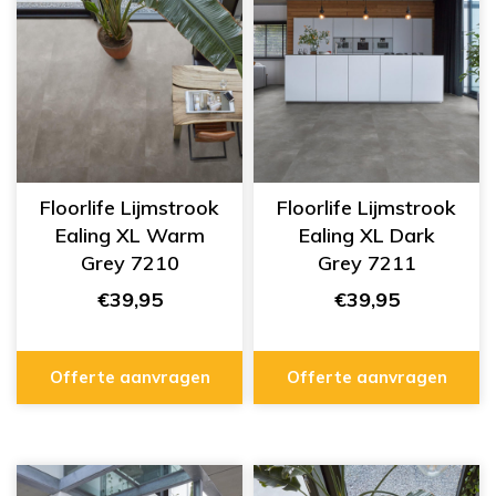
Floorlife Lijmstrook
Floorlife Lijmstrook
Ealing XL Warm
Ealing XL Dark
Grey 7210
Grey 7211
€39,95
€39,95
Offerte aanvragen
Offerte aanvragen