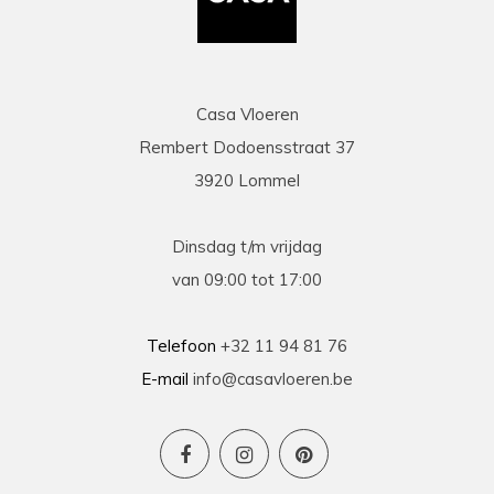
Casa Vloeren
Rembert Dodoensstraat 37
3920 Lommel
Dinsdag t/m vrijdag
van 09:00 tot 17:00
Telefoon
+32 11 94 81 76
E-mail
info@casavloeren.be