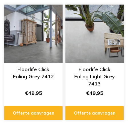
Floorlife Click
Floorlife Click
Ealing Grey 7412
Ealing Light Grey
7413
€49,95
€49,95
Offerte aanvragen
Offerte aanvragen