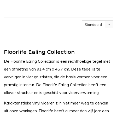
Standaard
Floorlife Ealing Collection
De Floorlife Ealing Collection is een rechthoekige tegel met
een afmeting van 91,4 cm x 45,7 cm. Deze tegel is te
verkrijgen in vier grijstinten, die de basis vormen voor een
prachtig interieur. De Floorlife Ealing Collection heeft een
allover structuur en is geschikt voor vloerverwarming.
Karakteristieke vinyl vloeren zijn niet meer weg te denken
uit onze woningen. Floorlife heeft al meer dan vijf jaar een