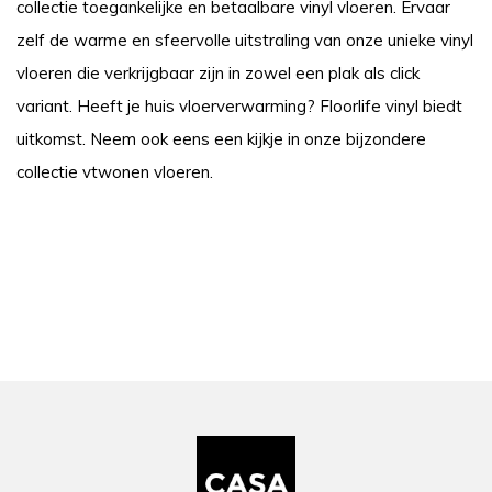
collectie toegankelijke en betaalbare vinyl vloeren. Ervaar
zelf de warme en sfeervolle uitstraling van onze unieke vinyl
vloeren die verkrijgbaar zijn in zowel een plak als click
variant. Heeft je huis vloerverwarming? Floorlife vinyl biedt
uitkomst. Neem ook eens een kijkje in onze bijzondere
collectie vtwonen vloeren.