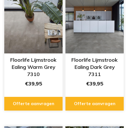
Floorlife Lijmstrook
Floorlife Lijmstrook
Ealing Warm Grey
Ealing Dark Grey
7310
7311
€39,95
€39,95
Offerte aanvragen
Offerte aanvragen