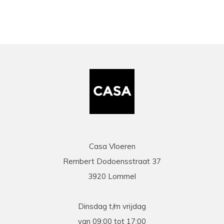
Casa Vloeren
Rembert Dodoensstraat 37
3920 Lommel
Dinsdag t/m vrijdag
van 09:00 tot 17:00