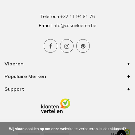
Telefoon
+32 11 94 81 76
E-mail
info@casavloeren.be
Vloeren
Populaire Merken
Support
Wij slaan cookies op om onze website te verbeteren. Is dat akkoord?