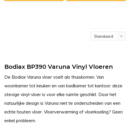
Standaard
Bodiax BP390 Varuna Vinyl Vloeren
De Bodiax Varuna vloer voelt als thuiskomen. Van
woonkamer tot keuken en van badkamer tot kantoor: deze
stevige vinyl-vloer is voor elke ruimte geschikt. Door het
natuurlijke design is Varuna niet te onderscheiden van een
echte houten vloer. Vloerverwarming of vloerkoeling? Geen
enkel probleem.