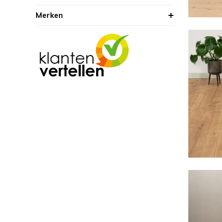
Merken