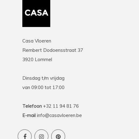
Casa Vloeren
Rembert Dodoensstraat 37
3920 Lommel
Dinsdag t/m vrijdag
van 09:00 tot 17:00
Telefoon
+32 11 94 81 76
E-mail
info@casavloeren.be