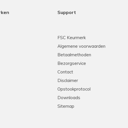
rken
Support
FSC Keurmerk
Algemene voorwaarden
Betaalmethoden
Bezorgservice
Contact
Disclaimer
Opstookprotocol
Downloads
Sitemap