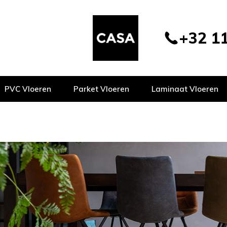
+32 11
PVC Vloeren
Parket Vloeren
Laminaat Vloeren