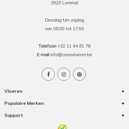
3920 Lommel
Dinsdag t/m vrijdag
van 09:00 tot 17:00
Telefoon
+32 11 94 81 76
E-mail
info@casavloeren.be
Vloeren
Populaire Merken
Support