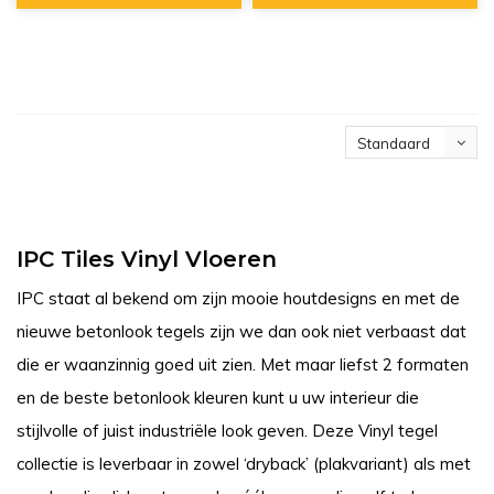
Standaard
IPC Tiles Vinyl Vloeren
IPC staat al bekend om zijn mooie houtdesigns en met de
nieuwe betonlook tegels zijn we dan ook niet verbaast dat
die er waanzinnig goed uit zien. Met maar liefst 2 formaten
en de beste betonlook kleuren kunt u uw interieur die
stijlvolle of juist industriële look geven. Deze Vinyl tegel
collectie is leverbaar in zowel ‘dryback’ (plakvariant) als met