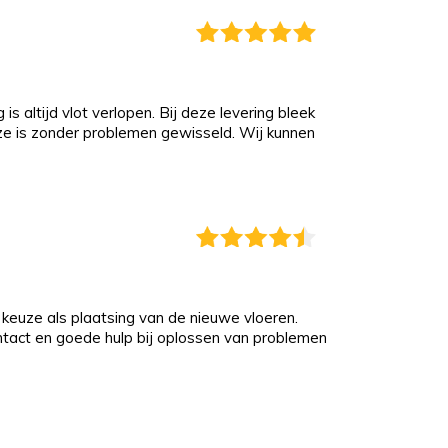
s altijd vlot verlopen. Bij deze levering bleek
eze is zonder problemen gewisseld. Wij kunnen
keuze als plaatsing van de nieuwe vloeren.
ontact en goede hulp bij oplossen van problemen