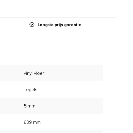
Laagste prijs garantie
vinyl vloer
Tegels
5 mm
609 mm