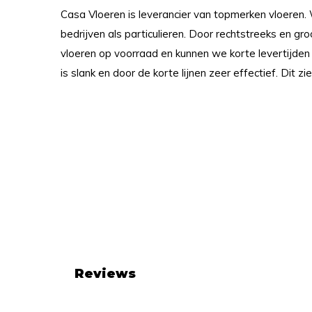
Casa Vloeren is leverancier van topmerken vloeren.
bedrijven als particulieren. Door rechtstreeks en gr
vloeren op voorraad en kunnen we korte levertijden
is slank en door de korte lijnen zeer effectief. Dit zie
Reviews