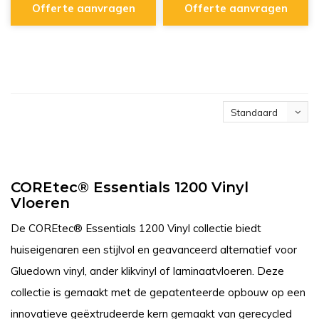
Offerte aanvragen
Offerte aanvragen
Standaard
COREtec® Essentials 1200 Vinyl
Vloeren
De COREtec® Essentials 1200 Vinyl collectie biedt
huiseigenaren een stijlvol en geavanceerd alternatief voor
Gluedown vinyl, ander klikvinyl of laminaatvloeren. Deze
collectie is gemaakt met de gepatenteerde opbouw op een
innovatieve geëxtrudeerde kern gemaakt van gerecycled