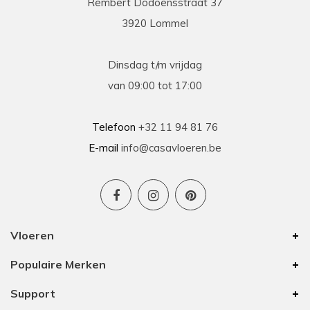
Rembert Dodoensstraat 37
3920 Lommel
Dinsdag t/m vrijdag
van 09:00 tot 17:00
Telefoon
+32 11 94 81 76
E-mail
info@casavloeren.be
Vloeren
Populaire Merken
Support