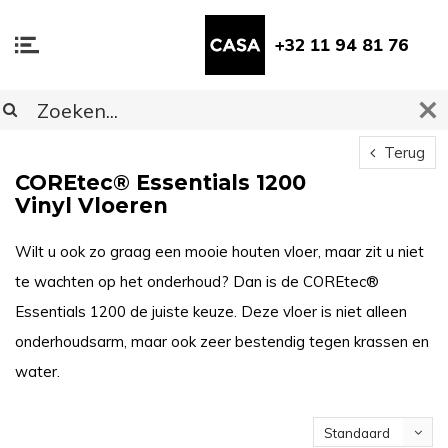
+32 11 94 81 76
Terug
COREtec® Essentials 1200
Vinyl Vloeren
Wilt u ook zo graag een mooie houten vloer, maar zit u niet
te wachten op het onderhoud? Dan is de COREtec®
Essentials 1200 de juiste keuze. Deze vloer is niet alleen
onderhoudsarm, maar ook zeer bestendig tegen krassen en
water.
Standaard