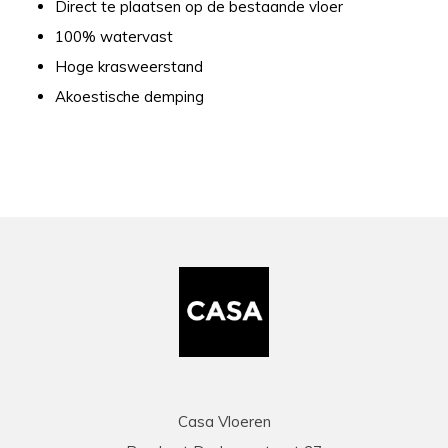
Direct te plaatsen op de bestaande vloer
100% watervast
Hoge krasweerstand
Akoestische demping
Casa Vloeren