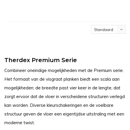
Standaard
Therdex Premium Serie
Combineer oneindige mogelijkheden met de Premium serie.
Het formaat van de visgraat planken biedt een scala aan
mogelijkheden; de breedte past vier keer in de lengte, dat
zorgt ervoor dat de vloer in verscheidene structuren verlegd
kan worden. Diverse kleurschakeringen en de voelbare
structuur geven de vloer een eigentijdse uitstraling met een
moderne twist.