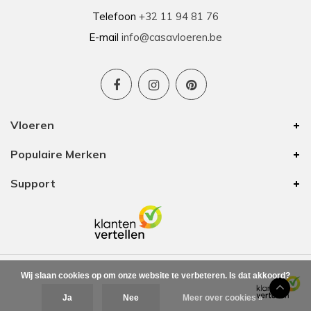
Telefoon
+32 11 94 81 76
E-mail
info@casavloeren.be
Vloeren
Populaire Merken
Support
Wij slaan cookies op om onze website te verbeteren. Is dat akkoord?
Ja
Nee
Meer over cookies »