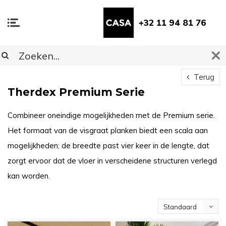
+32 11 94 81 76
Terug
Therdex Premium Serie
Combineer oneindige mogelijkheden met de Premium serie.
Het formaat van de visgraat planken biedt een scala aan
mogelijkheden; de breedte past vier keer in de lengte, dat
zorgt ervoor dat de vloer in verscheidene structuren verlegd
kan worden.
Standaard