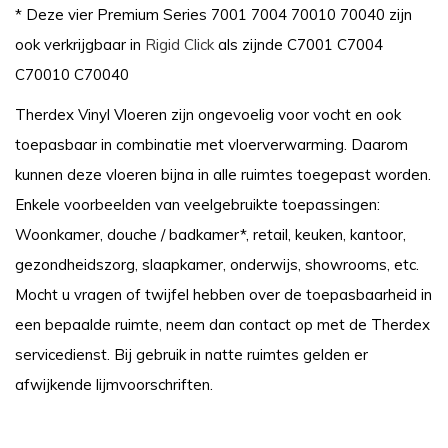
* Deze vier Premium Series 7001 7004 70010 70040 zijn
ook verkrijgbaar in
Rigid Click
als zijnde C7001 C7004
C70010 C70040
Therdex Vinyl Vloeren zijn ongevoelig voor vocht en ook
toepasbaar in combinatie met vloerverwarming. Daarom
kunnen deze vloeren bijna in alle ruimtes toegepast worden.
Enkele voorbeelden van veelgebruikte toepassingen:
Woonkamer, douche / badkamer*, retail, keuken, kantoor,
gezondheidszorg, slaapkamer, onderwijs, showrooms, etc.
Mocht u vragen of twijfel hebben over de toepasbaarheid in
een bepaalde ruimte, neem dan contact op met de Therdex
servicedienst. Bij gebruik in natte ruimtes gelden er
afwijkende lijmvoorschriften.