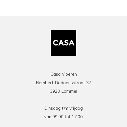
Casa Vloeren
Rembert Dodoensstraat 37
3920 Lommel
Dinsdag t/m vrijdag
van 09:00 tot 17:00