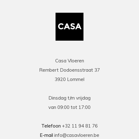
Casa Vloeren
Rembert Dodoensstraat 37
3920 Lommel
Dinsdag t/m vrijdag
van 09:00 tot 17:00
Telefoon
+32 11 94 81 76
E-mail
info@casavloeren.be