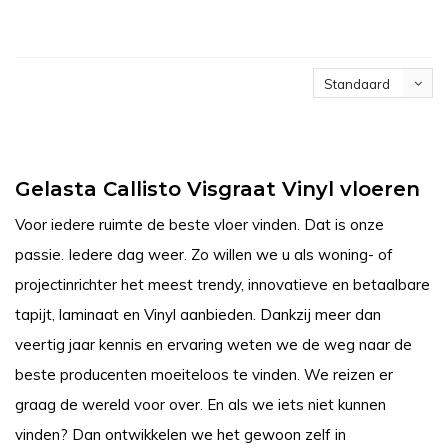
Standaard
Gelasta Callisto Visgraat Vinyl vloeren
Voor iedere ruimte de beste vloer vinden. Dat is onze
passie. Iedere dag weer. Zo willen we u als woning- of
projectinrichter het meest trendy, innovatieve en betaalbare
tapijt, laminaat en Vinyl aanbieden. Dankzij meer dan
veertig jaar kennis en ervaring weten we de weg naar de
beste producenten moeiteloos te vinden. We reizen er
graag de wereld voor over. En als we iets niet kunnen
vinden? Dan ontwikkelen we het gewoon zelf in