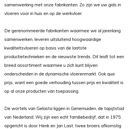
samenwerking met onze fabrikanten. Zo zijn we uw gids in
vloeren voor in huis en op de werkvloer.
De gerenommeerde fabrikanten waarmee we al jarenlang
samenwerken, leveren uitsluitend hoogwaardige
kwaliteitsvloeren op basis van de laatste
productietechnieken en de nieuwste trends. Dit leidt tot een
breed assortiment waarmee u zich kunt blijven
onderscheiden in de dynamische vloerenmarkt. Ook qua
prijs, want een goede verhouding tussen prijs en kwaliteit is
op al onze producten van toepassing.
De wortels van Gelasta liggen in Genemuiden, de tapijtstad
van Nederland. Wij zijn een echt familiebedrijf, dat in 1975
opgericht is door Henk en Jan Last: twee broers afkomstig