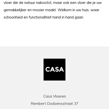
vloer die de natuur nabootst, maar ook een vloer die je uw
gemakkelijker en mooier maakt. Welkom in uw huis, waar
schoonheid en functionaliteit hand in hand gaan.
Casa Vloeren
Rembert Dodoensstraat 37