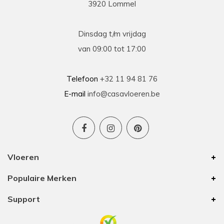
3920 Lommel
Dinsdag t/m vrijdag
van 09:00 tot 17:00
Telefoon
+32 11 94 81 76
E-mail
info@casavloeren.be
Vloeren
Populaire Merken
Support