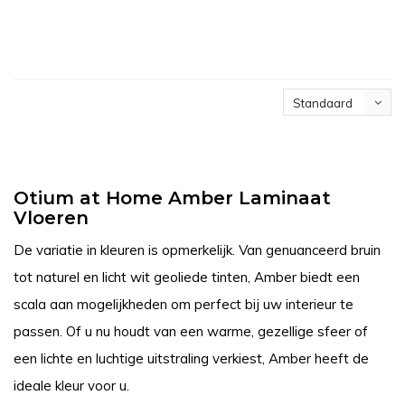
Standaard
Otium at Home Amber Laminaat
Vloeren
De variatie in kleuren is opmerkelijk. Van genuanceerd bruin
tot naturel en licht wit geoliede tinten, Amber biedt een
scala aan mogelijkheden om perfect bij uw interieur te
passen. Of u nu houdt van een warme, gezellige sfeer of
een lichte en luchtige uitstraling verkiest, Amber heeft de
ideale kleur voor u.