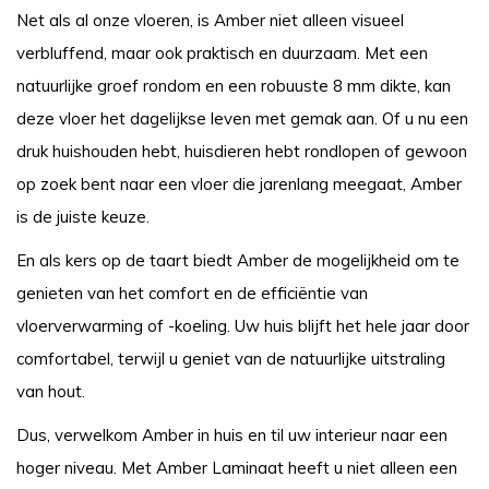
Net als al onze vloeren, is Amber niet alleen visueel
verbluffend, maar ook praktisch en duurzaam. Met een
natuurlijke groef rondom en een robuuste 8 mm dikte, kan
deze vloer het dagelijkse leven met gemak aan. Of u nu een
druk huishouden hebt, huisdieren hebt rondlopen of gewoon
op zoek bent naar een vloer die jarenlang meegaat, Amber
is de juiste keuze.
En als kers op de taart biedt Amber de mogelijkheid om te
genieten van het comfort en de efficiëntie van
vloerverwarming of -koeling. Uw huis blijft het hele jaar door
comfortabel, terwijl u geniet van de natuurlijke uitstraling
van hout.
Dus, verwelkom Amber in huis en til uw interieur naar een
hoger niveau. Met Amber Laminaat heeft u niet alleen een