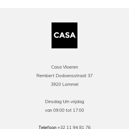
Casa Vloeren
Rembert Dodoensstraat 37
3920 Lommel
Dinsdag t/m vrijdag
van 09:00 tot 17:00
Telefoon
+32 11 94 81 76