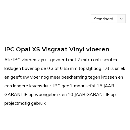
Standaard
IPC Opal XS Visgraat Vinyl vloeren
Alle IPC vloeren zijn uitgevoerd met 2 extra anti-scratch
laklagen bovenop de 0.3 of 0.55 mm topslijtlaag. Dit is uniek
en geeft uw vloer nog meer bescherming tegen krassen en
een langere levensduur. IPC geeft maar liefst 15 JAAR
GARANTIE op woongebruik en 10 JAAR GARANTIE op
projectmatig gebruik.