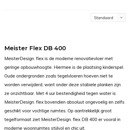
Standaard
Meister Flex DB 400
MeisterDesign. flex is de moderne renovatievloer met
geringe opbouwhoogte. Hiermee is de plaatsing kinderspel.
Oude ondergronden zoals tegelvloeren hoeven niet te
worden verwijderd, want onder deze stabiele planken zijn
ze onzichtbaar. Met 4 uur bestendigheid tegen water is
MeisterDesign. flex bovendien absoluut ongevoelig en zelfs
geschikt voor vochtige ruimtes. Op aantrekkelijk groot
tegelformaat ziet MeisterDesign. flex DB 400 er vooral in
moderne woonruimtes stijlvol en chic uit.