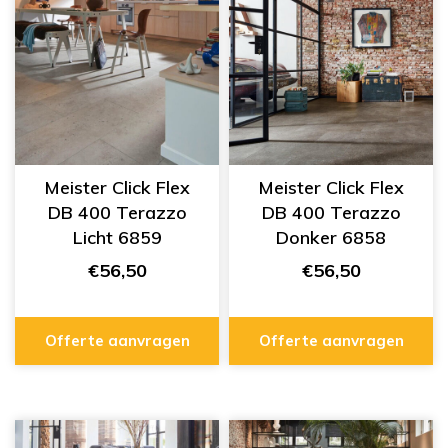
Meister Click Flex
Meister Click Flex
DB 400 Terazzo
DB 400 Terazzo
Licht 6859
Donker 6858
€56,50
€56,50
Offerte aanvragen
Offerte aanvragen