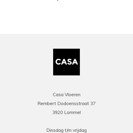
Casa Vloeren
Rembert Dodoensstraat 37
3920 Lommel
Dinsdag t/m vrijdag