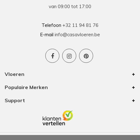
van 09:00 tot 17:00
Telefoon
+32 11 94 81 76
E-mail
info@casavloeren.be
Vloeren
Populaire Merken
Support