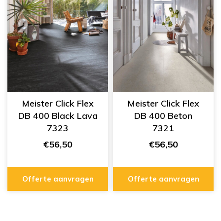
Meister Click Flex
Meister Click Flex
DB 400 Black Lava
DB 400 Beton
7323
7321
€56,50
€56,50
Offerte aanvragen
Offerte aanvragen