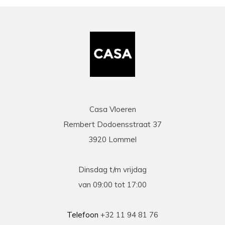
Casa Vloeren
Rembert Dodoensstraat 37
3920 Lommel
Dinsdag t/m vrijdag
van 09:00 tot 17:00
Telefoon
+32 11 94 81 76