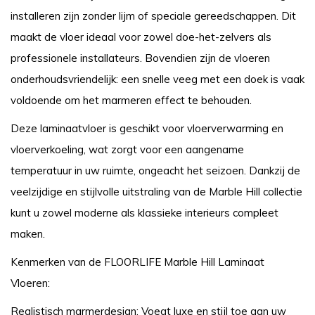
installeren zijn zonder lijm of speciale gereedschappen. Dit
maakt de vloer ideaal voor zowel doe-het-zelvers als
professionele installateurs. Bovendien zijn de vloeren
onderhoudsvriendelijk: een snelle veeg met een doek is vaak
voldoende om het marmeren effect te behouden.
Deze laminaatvloer is geschikt voor vloerverwarming en
vloerverkoeling, wat zorgt voor een aangename
temperatuur in uw ruimte, ongeacht het seizoen. Dankzij de
veelzijdige en stijlvolle uitstraling van de Marble Hill collectie
kunt u zowel moderne als klassieke interieurs compleet
maken.
Kenmerken van de FLOORLIFE Marble Hill Laminaat
Vloeren:
Realistisch marmerdesign: Voegt luxe en stijl toe aan uw