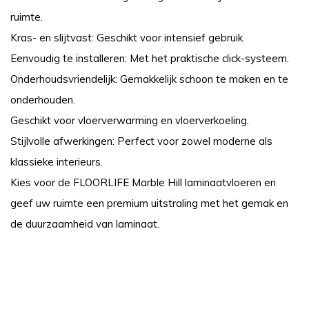
ruimte.
Kras- en slijtvast: Geschikt voor intensief gebruik.
Eenvoudig te installeren: Met het praktische click-systeem.
Onderhoudsvriendelijk: Gemakkelijk schoon te maken en te
onderhouden.
Geschikt voor vloerverwarming en vloerverkoeling.
Stijlvolle afwerkingen: Perfect voor zowel moderne als
klassieke interieurs.
Kies voor de FLOORLIFE Marble Hill laminaatvloeren en
geef uw ruimte een premium uitstraling met het gemak en
de duurzaamheid van laminaat.