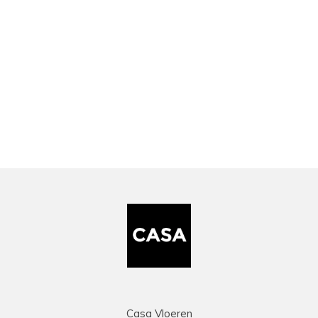
Casa Vloeren