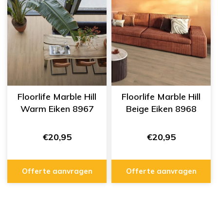
Floorlife Marble Hill
Floorlife Marble Hill
Warm Eiken 8967
Beige Eiken 8968
€20,95
€20,95
Offerte aanvragen
Offerte aanvragen