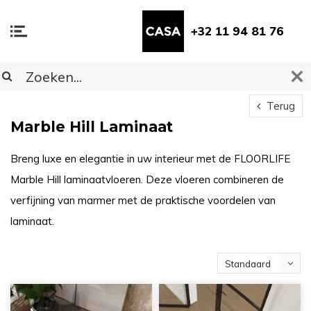
+32 11 94 81 76
Terug
Marble Hill Laminaat
Breng luxe en elegantie in uw interieur met de FLOORLIFE
Marble Hill laminaatvloeren. Deze vloeren combineren de
verfijning van marmer met de praktische voordelen van
laminaat.
Standaard