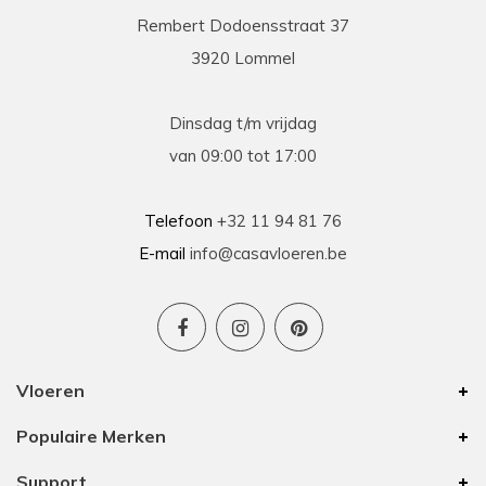
Rembert Dodoensstraat 37
3920 Lommel
Dinsdag t/m vrijdag
van 09:00 tot 17:00
Telefoon
+32 11 94 81 76
E-mail
info@casavloeren.be
Vloeren
Populaire Merken
Support