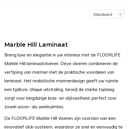
Standaard
Marble Hill Laminaat
Breng luxe en elegantie in uw interieur met de FLOORLIFE
Marble Hill laminaatvloeren. Deze vloeren combineren de
verfijning van marmer met de praktische voordelen van
laminaat. Het realistische marmerdesign geeft uw ruimte
een tijdloze, chique uitstraling, terwijl de sterke toplaag
zorgt voor langdurige kras- en slijtvastheid, perfect voor
zowel woon- als werkruimtes.
De FLOORLIFE Marble Hill vloeren zijn voorzien van een
innovatief click-systeem, waardoor ze snel en eenvoudig te