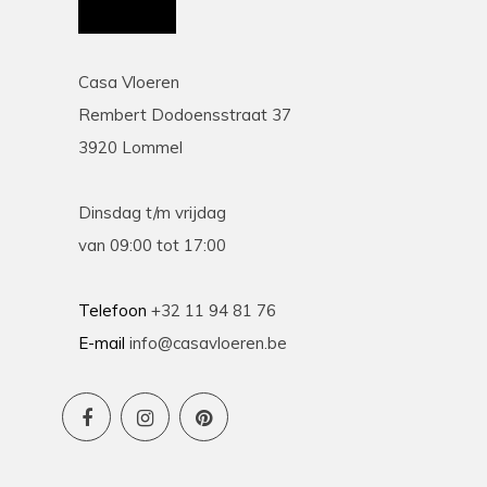
Casa Vloeren
Rembert Dodoensstraat 37
3920 Lommel
Dinsdag t/m vrijdag
van 09:00 tot 17:00
Telefoon
+32 11 94 81 76
E-mail
info@casavloeren.be