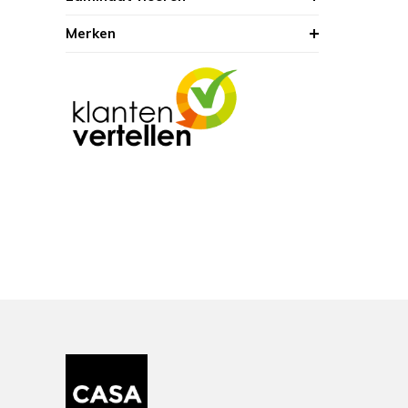
Merken