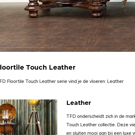
loortile Touch Leather
FD Floortile Touch Leather serie vind je de vloeren: Leather
Leather
TFD onderscheidt zich in de mark
Touch Leather collectie. Deze vi
en sluiten mooi aan bij een luxe w