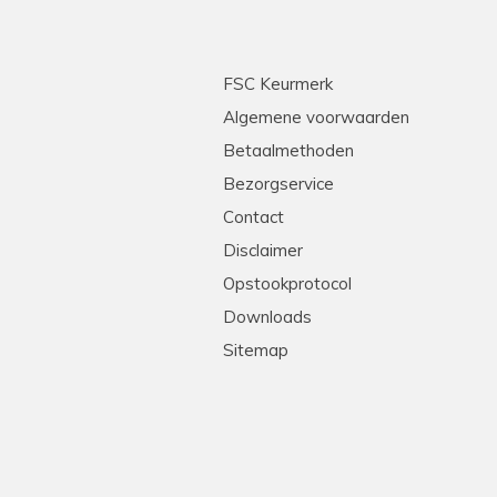
FSC Keurmerk
Algemene voorwaarden
Betaalmethoden
Bezorgservice
Contact
Disclaimer
Opstookprotocol
Downloads
Sitemap