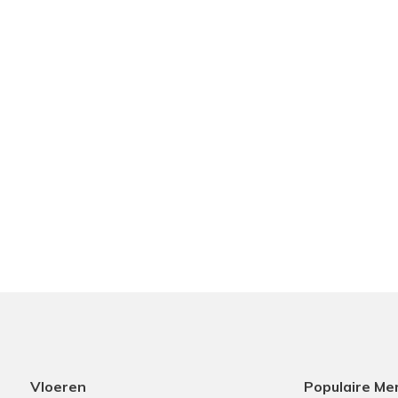
Vloeren
Populaire Me