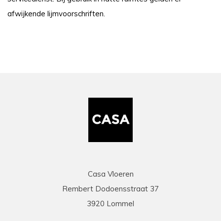
afwijkende lijmvoorschriften.
Casa Vloeren
Rembert Dodoensstraat 37
3920 Lommel