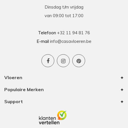
Dinsdag t/m vrijdag
van 09:00 tot 17:00
Telefoon
+32 11 94 81 76
E-mail
info@casavloeren.be
Vloeren
Populaire Merken
Support