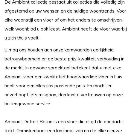
De Ambiant collectie bestaat uit collecties die volledig zijn
afgestemd op uw wensen en de huidige woontrends. Voor
elke woonstijl een vloer of om het anders te omschrijven,
welk woonblad u ook leest. Ambiant heeft de vloer waarbij
u zich thuis voelt.
U mag ons houden aan onze kernwaarden eerlijkheid,
betrouwbaarheid en de beste prijs-kwaliteit verhouding in
de markt. In gewone spreektaal betekent dat u met elke
Ambiant vloer een kwalitatief hoogwaardige vloer in huis
haalt voor een alleszins passende prijs. En mocht er
onverhoopt iets misgaan, dan kunt u vertrouwen op onze
buitengewone service.
Ambiant Detroit Beton is een vloer die altijd de aandacht
trekt. Onmiskenbaar een laminaat van nu die elke nieuwe