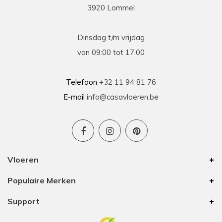
3920 Lommel
Dinsdag t/m vrijdag
van 09:00 tot 17:00
Telefoon
+32 11 94 81 76
E-mail
info@casavloeren.be
Vloeren
Populaire Merken
Support