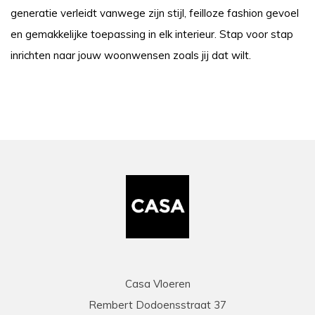
generatie verleidt vanwege zijn stijl, feilloze fashion gevoel
en gemakkelijke toepassing in elk interieur. Stap voor stap
inrichten naar jouw woonwensen zoals jij dat wilt.
Casa Vloeren
Rembert Dodoensstraat 37