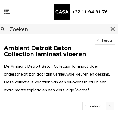
+32 11 94 81 76
Terug
Ambiant Detroit Beton
Collection laminaat vloeren
De Ambiant Detroit Beton Collection laminaat vloer
onderscheidt zich door zijn vernieuwde kleuren en dessins.
Deze collectie is voorzien van een all-over structuur, een
extra matte toplaag en een vierzijdige V-groef.
Standaard