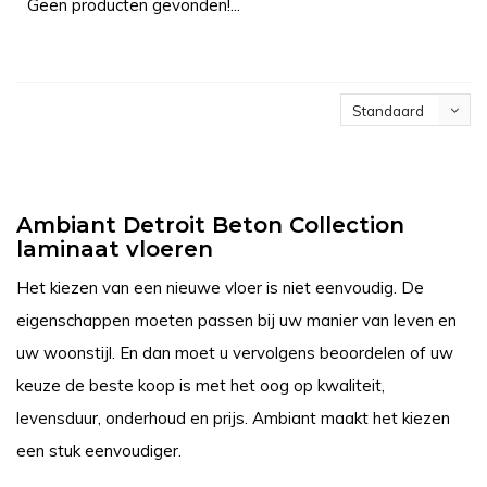
Geen producten gevonden!...
Standaard
Ambiant Detroit Beton Collection
laminaat vloeren
Het kiezen van een nieuwe vloer is niet eenvoudig. De
eigenschappen moeten passen bij uw manier van leven en
uw woonstijl. En dan moet u vervolgens beoordelen of uw
keuze de beste koop is met het oog op kwaliteit,
levensduur, onderhoud en prijs. Ambiant maakt het kiezen
een stuk eenvoudiger.