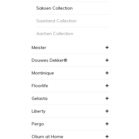
Saksen Collection
Saarland Collection
Aachen Collection
Meister
Douwes Dekker®
Montinique
Floorlife
Gelasta
Liberty
Pergo
Otium at Home