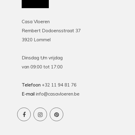
Casa Vloeren
Rembert Dodoensstraat 37
3920 Lommel
Dinsdag t/m vrijdag
van 09:00 tot 17:00
Telefoon
+32 11 94 81 76
E-mail
info@casavloeren.be