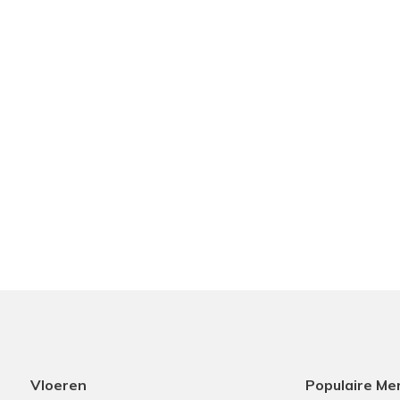
Vloeren
Populaire Me