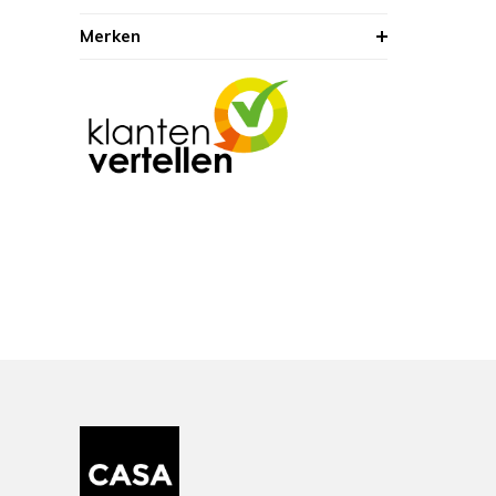
Merken