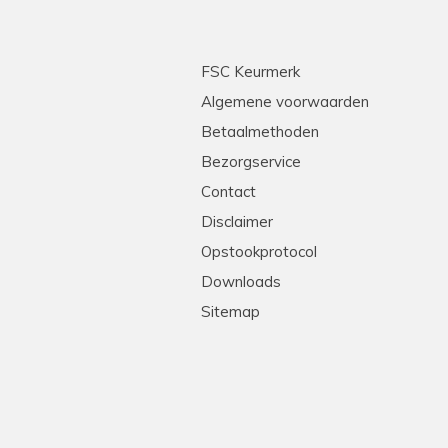
FSC Keurmerk
Algemene voorwaarden
Betaalmethoden
Bezorgservice
Contact
Disclaimer
Opstookprotocol
Downloads
Sitemap