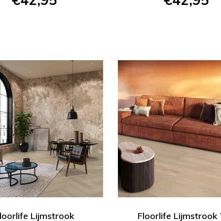
loorlife Lijmstrook
Floorlife Lijmstrook