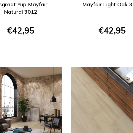
sgraat Yup Mayfair
Mayfair Light Oak 
Natural 3012
€42,95
€42,95