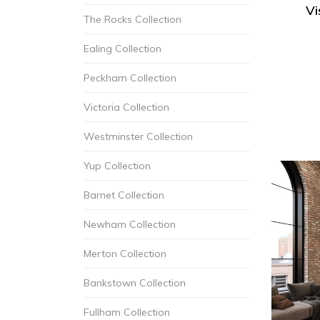
Vi
The Rocks Collection
Ealing Collection
Peckham Collection
Victoria Collection
Westminster Collection
Yup Collection
Barnet Collection
Newham Collection
Merton Collection
Bankstown Collection
Fullham Collection