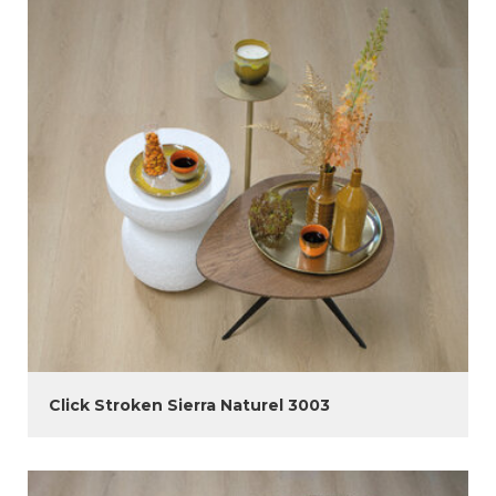
Click Stroken Sierra Naturel 3003