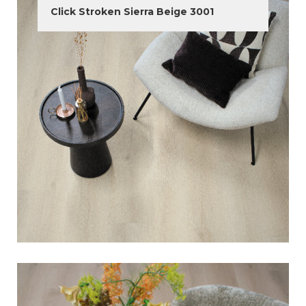
Click Stroken Sierra Beige 3001