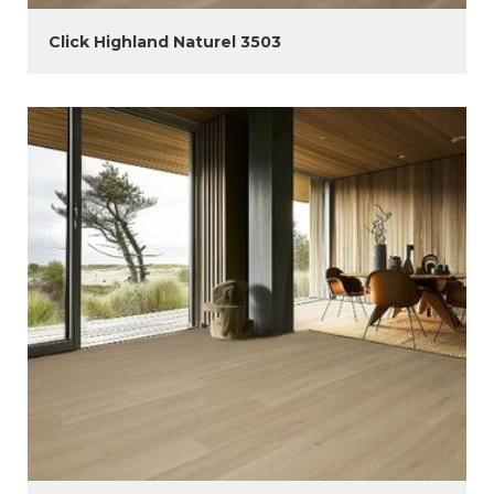
Click Highland Naturel 3503