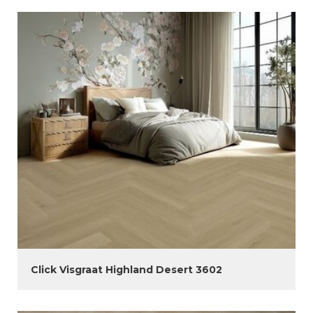
Click Visgraat Highland Desert 3602