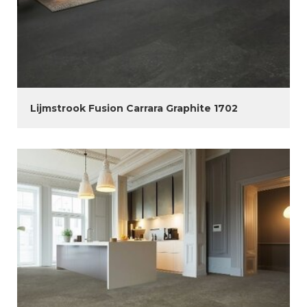
Lijmstrook Fusion Carrara Graphite 1702