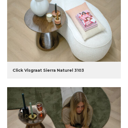
Click Visgraat Sierra Naturel 3103