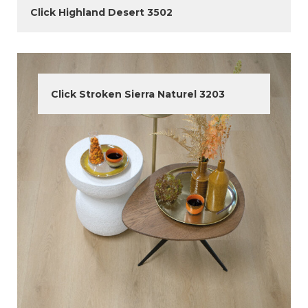
Click Highland Desert 3502
Click Stroken Sierra Naturel 3203