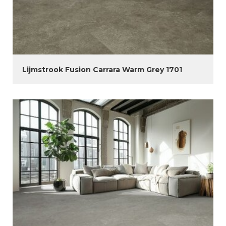
Lijmstrook Fusion Carrara Warm Grey 1701