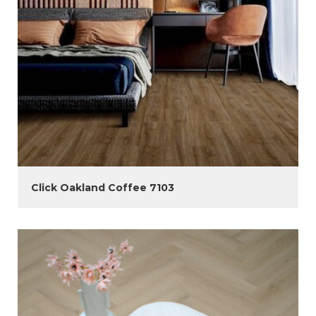
Click Oakland Coffee 7103