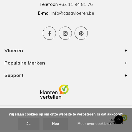
Telefoon
+32 11 94 81 76
E-mail
info@casavloeren.be
Vloeren
Populaire Merken
Support
Wij slaan cookies op om onze website te verbeteren. Is dat akkoord?
Ja
Nee
Meer over cookies »