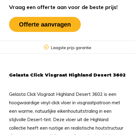
Vraag een offerte aan voor de beste prijs!
Offerte aanvragen
Laagste prijs garantie
Gelasta Click Visgraat Highland Desert 3602
Gelasta Click Visgraat Highland Desert 3602 is een
hoogwaardige vinyl-click vloer in visgraatpatroon met
een warme, natuurlijke eikenhoutuitstraling in een
stijlvolle Desert-tint. Deze vloer uit de Highland
collectie heeft een rustige en realistische houtstructuur