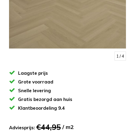
1
/ 4
Laagste prijs
Grote voorraad
Snelle levering
Gratis bezorgd aan huis
Klantbeoordeling 9.4
€44,95
/ m2
Adviesprijs: