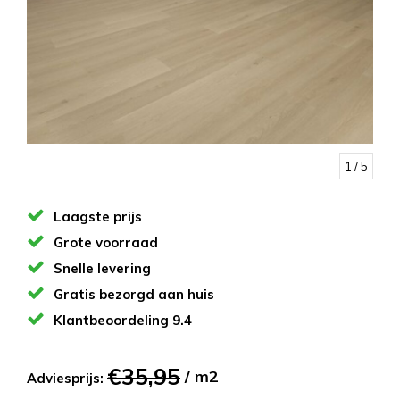
1
/ 5
Laagste prijs
Grote voorraad
Snelle levering
Gratis bezorgd aan huis
Klantbeoordeling 9.4
€35,95
/ m2
Adviesprijs: