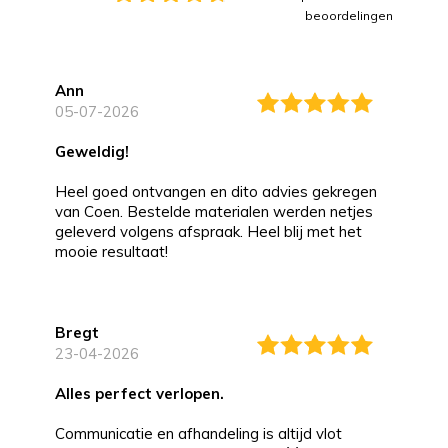
beoordelingen
Ann
05-07-2026
Geweldig!
Heel goed ontvangen en dito advies gekregen
van Coen. Bestelde materialen werden netjes
geleverd volgens afspraak. Heel blij met het
mooie resultaat!
Bregt
23-04-2026
alles perfect verlopen.
Communicatie en afhandeling is altijd vlot