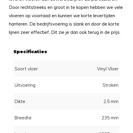
Door rechtstreeks en groot in te kopen hebben we vele
vloeren op voorraad en kunnen we korte levertijden
hanteren. De bedrijfsvoering is slank en door de korte
lijnen zeer effectief. Dit zie je dan ook terug in de prijs.
Specificaties
Soort vloer:
Vinyl Vloer
Uitvoering:
Stroken
Dikte :
2,5 mm
Breedte:
235 mm