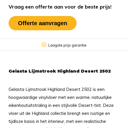
Vraag een offerte aan voor de beste prijs!
Offerte aanvragen
Laagste prijs garantie
Gelasta Lijmstrook Highland Desert 2502
Gelasta Lijmstrook Highland Desert 2502 is een
hoogwaardige vinylvloer met een warme, natuurlijke
eikenhoutuitstraling in een stijlvolle Desert-tint. Deze
vloer uit de Highland collectie brengt een rustige en
tijdloze basis in het interieur, met een realistische