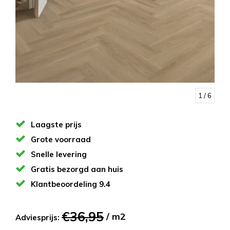
1
/ 6
Laagste prijs
Grote voorraad
Snelle levering
Gratis bezorgd aan huis
Klantbeoordeling 9.4
€36,95
/ m2
Adviesprijs: