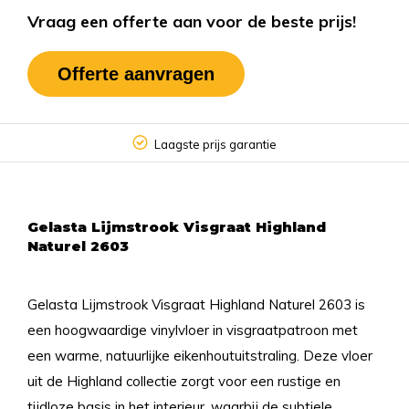
Vraag een offerte aan voor de beste prijs!
Offerte aanvragen
Laagste prijs garantie
Gelasta Lijmstrook Visgraat Highland
Naturel 2603
Gelasta Lijmstrook Visgraat Highland Naturel 2603 is
een hoogwaardige vinylvloer in visgraatpatroon met
een warme, natuurlijke eikenhoutuitstraling. Deze vloer
uit de Highland collectie zorgt voor een rustige en
tijdloze basis in het interieur, waarbij de subtiele